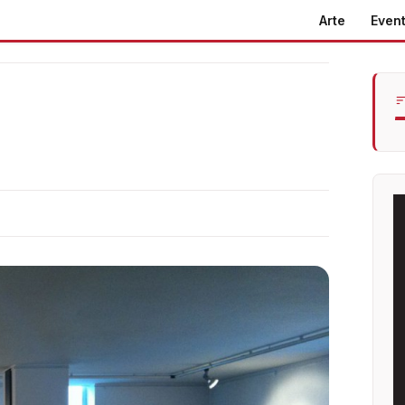
Arte
Event