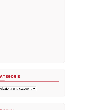
ATEGORIE
ategorie