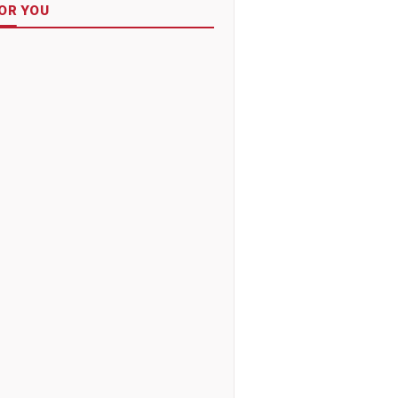
OR YOU