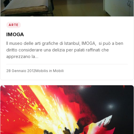
ARTE
IMOGA
Il museo delle arti grafiche di Istanbul, IMOGA, si può a ben
diritto considerare una delizia per palati raffinati che
apprezzano la…
28 Gennaio 2012
Mobilis in Mobili