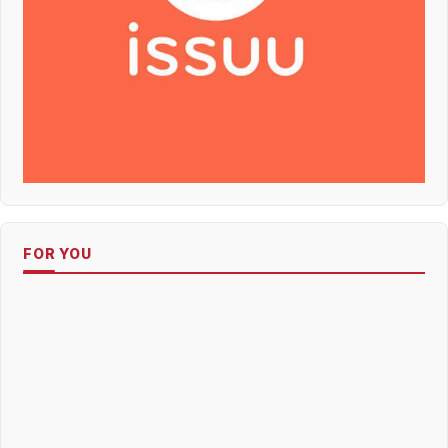
FOR YOU