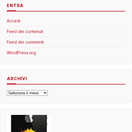
ENTRA
Accedi
Feed dei contenuti
Feed dei commenti
WordPress.org
ARCHIVI
Archivi