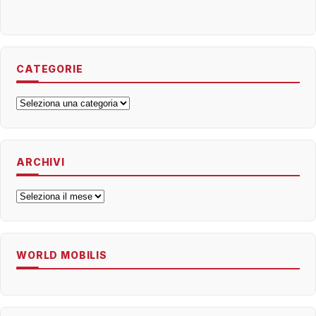
CATEGORIE
Categorie
ARCHIVI
Archivi
WORLD MOBILIS