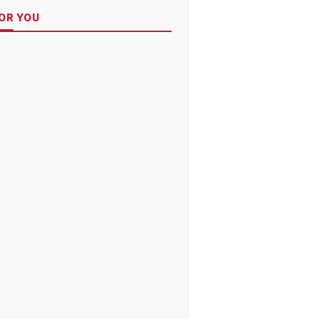
OR YOU