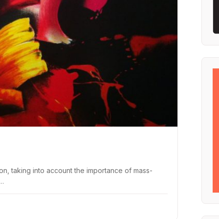
on, taking into account the importance of mass-
c…