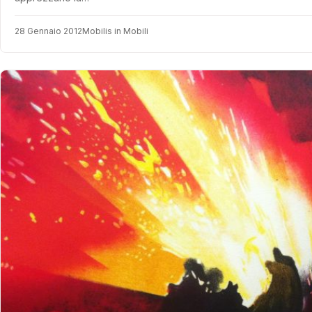
28 Gennaio 2012
Mobilis in Mobili