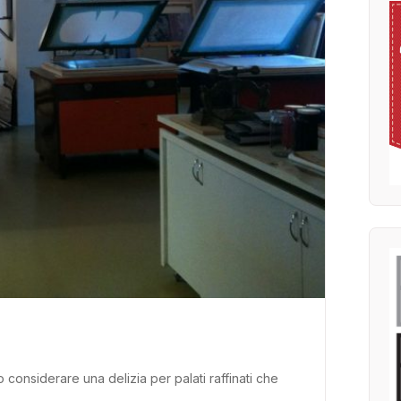
o considerare una delizia per palati raffinati che