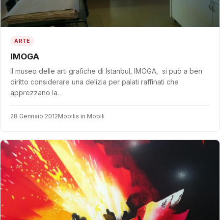
ARTE
IMOGA
Il museo delle arti grafiche di Istanbul, IMOGA, si può a ben
diritto considerare una delizia per palati raffinati che
apprezzano la…
28 Gennaio 2012
Mobilis in Mobili