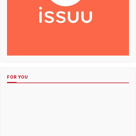
FOR YOU