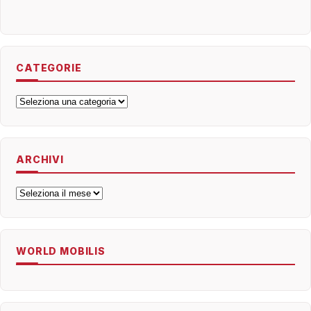
CATEGORIE
Categorie
ARCHIVI
Archivi
WORLD MOBILIS