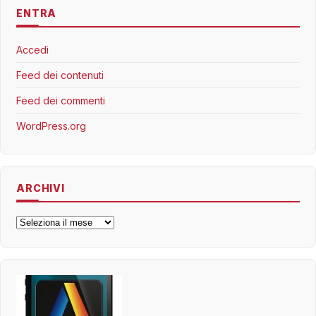
ENTRA
Accedi
Feed dei contenuti
Feed dei commenti
WordPress.org
ARCHIVI
Archivi