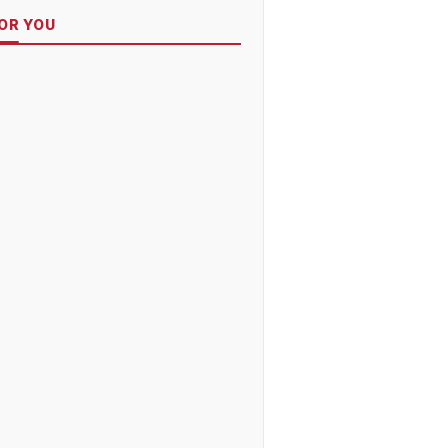
OR YOU