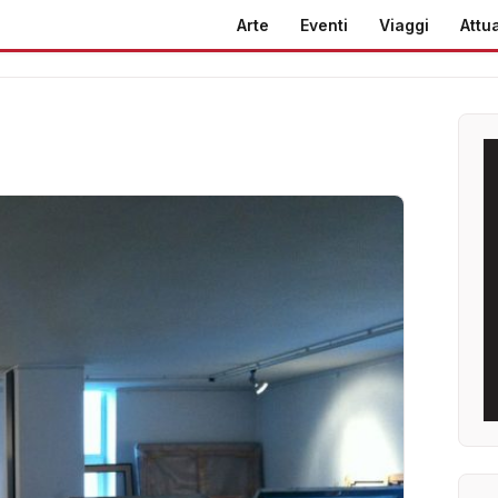
Arte
Eventi
Viaggi
Attua