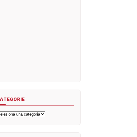
ATEGORIE
ategorie