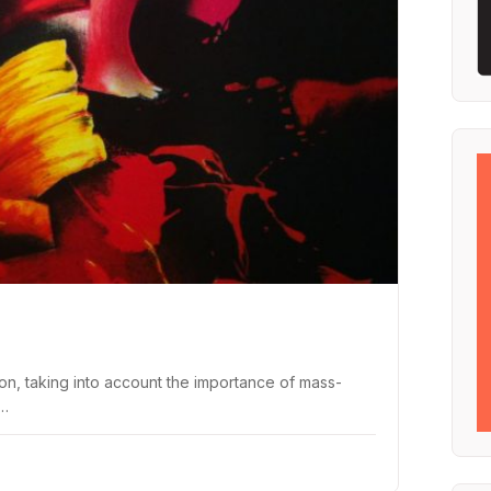
on, taking into account the importance of mass-
c…