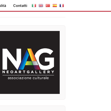
lità
Contatti