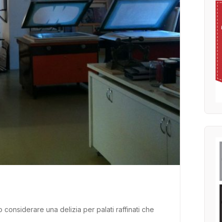
o considerare una delizia per palati raffinati che