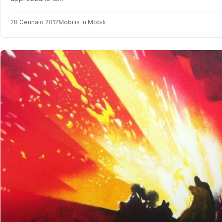
28 Gennaio 2012
Mobilis in Mobili