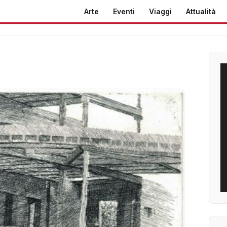
Arte
Eventi
Viaggi
Attualità