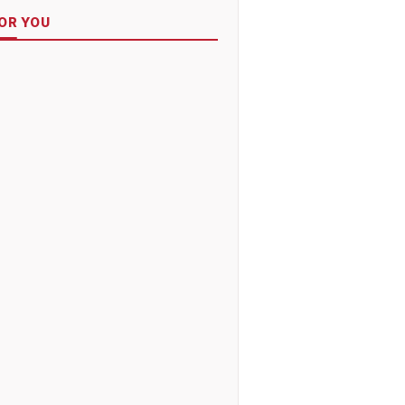
OR YOU