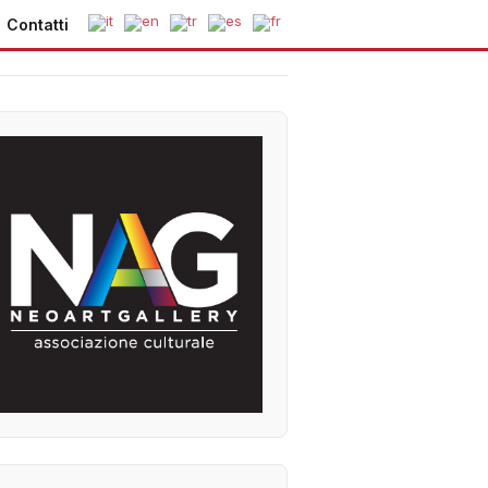
Contatti