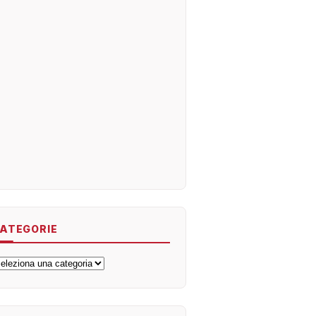
ATEGORIE
ategorie