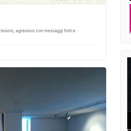
gressivo, agressivo con messaggi forti e