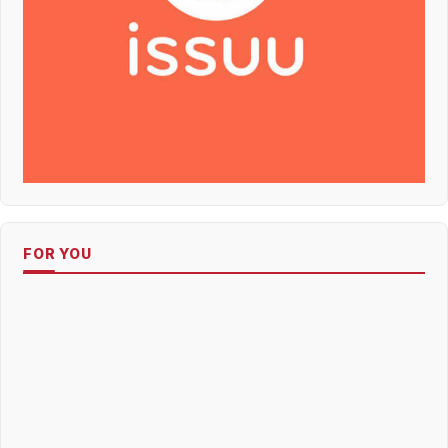
FOR YOU