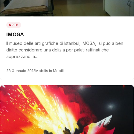
ARTE
IMOGA
Il museo delle arti grafiche di Istanbul, IMOGA, si può a ben
diritto considerare una delizia per palati raffinati che
apprezzano la…
28 Gennaio 2012
Mobilis in Mobili