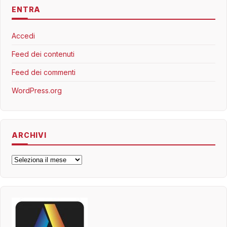
ENTRA
Accedi
Feed dei contenuti
Feed dei commenti
WordPress.org
ARCHIVI
Archivi