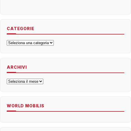
CATEGORIE
Categorie
ARCHIVI
Archivi
WORLD MOBILIS