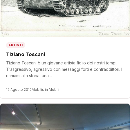
ARTISTI
Tiziano Toscani
Tiziano Toscani è un giovane artista figlio dei nostri tempi.
Trasgressivo, agressivo con messaggi forti e contraddittori. I
richiami alla storia, una…
15 Agosto 2012
Mobilis in Mobili