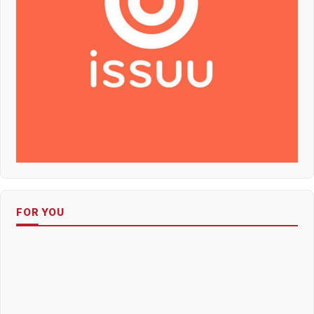
FOR YOU