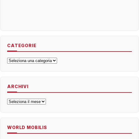
CATEGORIE
Categorie
ARCHIVI
Archivi
WORLD MOBILIS