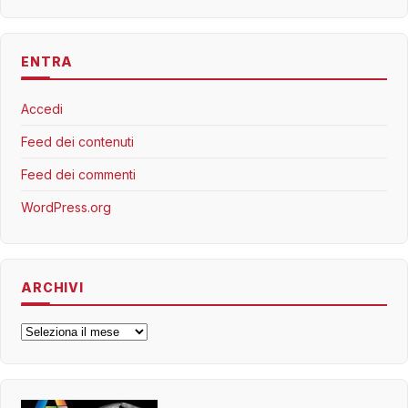
ENTRA
Accedi
Feed dei contenuti
Feed dei commenti
WordPress.org
ARCHIVI
Archivi