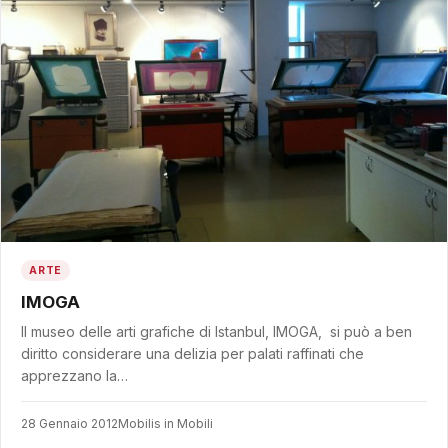
ARTE
IMOGA
Il museo delle arti grafiche di Istanbul, IMOGA, si può a ben
diritto considerare una delizia per palati raffinati che
apprezzano la…
28 Gennaio 2012
Mobilis in Mobili