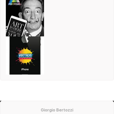
Giorgio Bertozzi