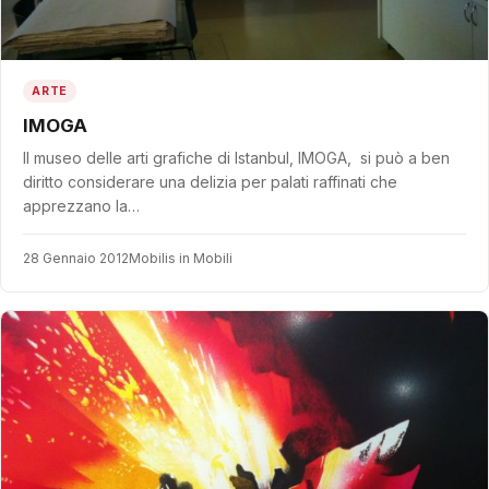
ARTE
IMOGA
Il museo delle arti grafiche di Istanbul, IMOGA, si può a ben
diritto considerare una delizia per palati raffinati che
apprezzano la…
28 Gennaio 2012
Mobilis in Mobili