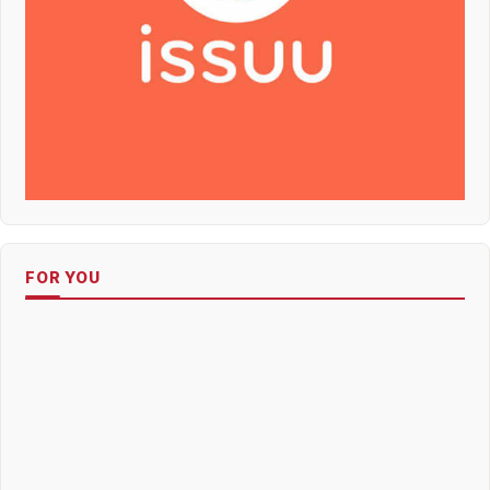
FOR YOU