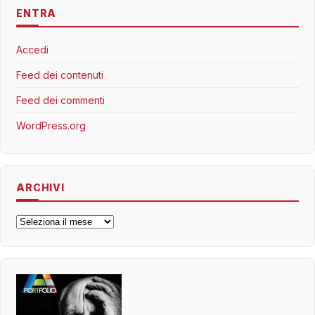
ENTRA
Accedi
Feed dei contenuti
Feed dei commenti
WordPress.org
ARCHIVI
Archivi