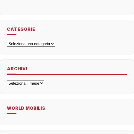
CATEGORIE
Categorie
ARCHIVI
Archivi
WORLD MOBILIS