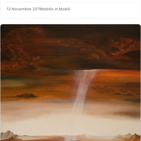
13 Novembre 2011
Mobilis in Mobili