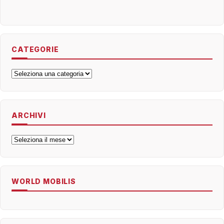
CATEGORIE
Categorie
ARCHIVI
Archivi
WORLD MOBILIS