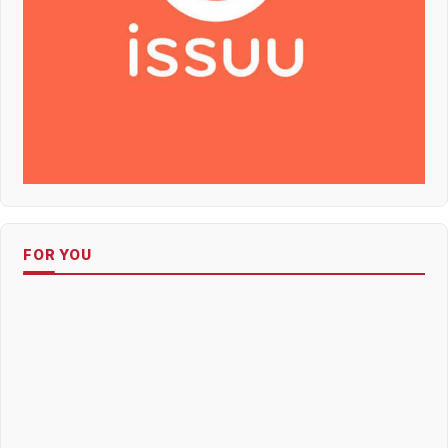
FOR YOU