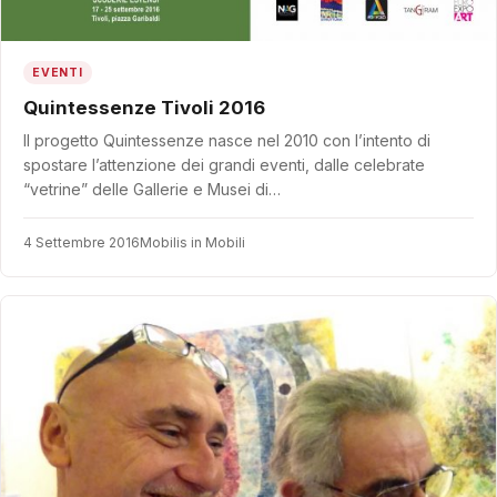
EVENTI
Quintessenze Tivoli 2016
Il progetto Quintessenze nasce nel 2010 con l’intento di
spostare l’attenzione dei grandi eventi, dalle celebrate
“vetrine” delle Gallerie e Musei di…
4 Settembre 2016
Mobilis in Mobili