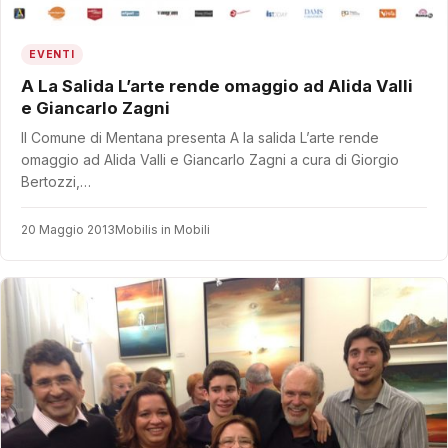
EVENTI
A La Salida L’arte rende omaggio ad Alida Valli
e Giancarlo Zagni
Il Comune di Mentana presenta A la salida L’arte rende
omaggio ad Alida Valli e Giancarlo Zagni a cura di Giorgio
Bertozzi,…
20 Maggio 2013
Mobilis in Mobili