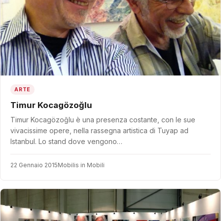
ARTE
Timur Kocagözoğlu
Timur Kocagözoğlu è una presenza costante, con le sue
vivacissime opere, nella rassegna artistica di Tuyap ad
Istanbul. Lo stand dove vengono…
22 Gennaio 2015
Mobilis in Mobili