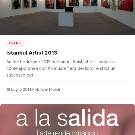
EVENTI
Istanbul Artist 2013
Anche l'edizione 2013 di Istanbul Artist, che si svolge in
contemporanea con l'annuale fiera del libro, è stata un
successo per il…
18 Luglio 2014
Mobilis in Mobili