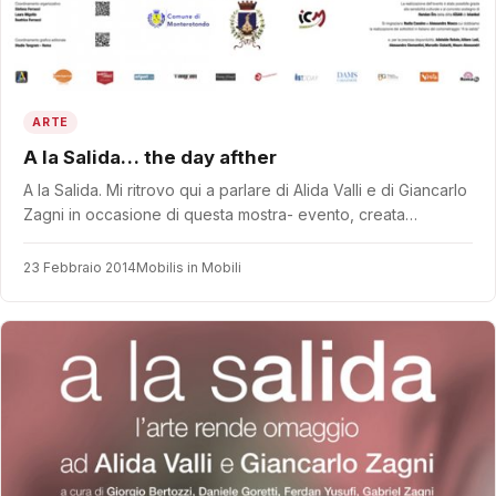
ARTE
A la Salida… the day afther
A la Salida. Mi ritrovo qui a parlare di Alida Valli e di Giancarlo
Zagni in occasione di questa mostra- evento, creata…
23 Febbraio 2014
Mobilis in Mobili