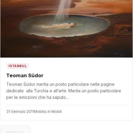
ISTANBUL
Teoman Südor
Teoman Südor merita un posto particolare nelle pagine
dedicate alla Turchia e all’arte. Merita un posto particolare
per le emozioni che ha saputo…
31 Gennaio 2011
Mobilis in Mobili