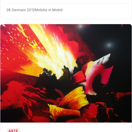
28 Gennaio 2012
Mobilis in Mobili
ARTE