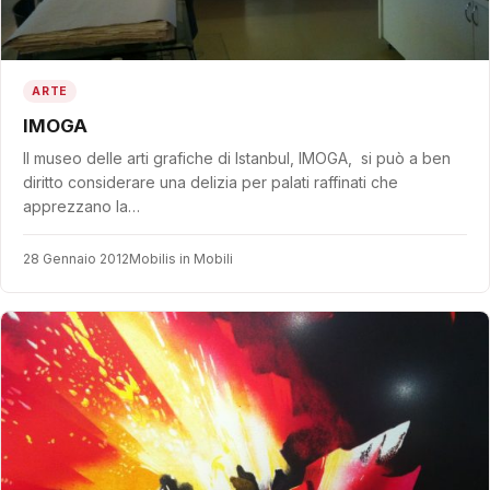
ARTE
IMOGA
Il museo delle arti grafiche di Istanbul, IMOGA, si può a ben
diritto considerare una delizia per palati raffinati che
apprezzano la…
28 Gennaio 2012
Mobilis in Mobili