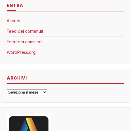
ENTRA
Accedi
Feed dei contenuti
Feed dei commenti
WordPress.org
ARCHIVI
Archivi