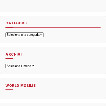
CATEGORIE
Categorie
ARCHIVI
Archivi
WORLD MOBILIS