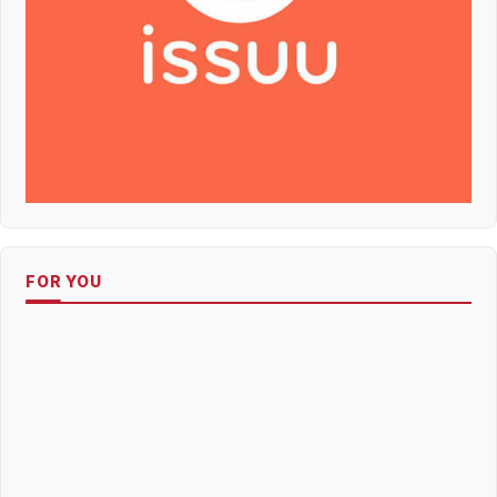
FOR YOU