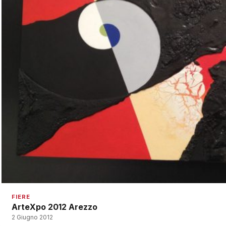
FIERE
ArteXpo 2012 Arezzo
2 Giugno 2012