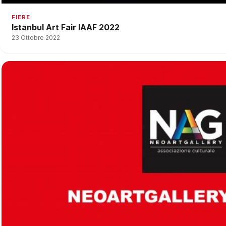
FIERE
Istanbul Art Fair IAAF 2022
23 Ottobre 2022