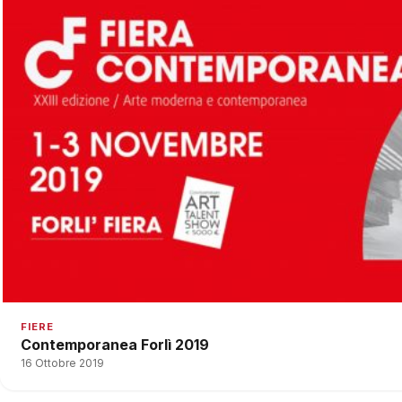
FIERE
Contemporanea Forlì 2019
16 Ottobre 2019