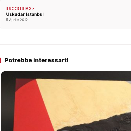
SUCCESSIVO
Uskudar Istanbul
5 Aprile 2012
Potrebbe interessarti