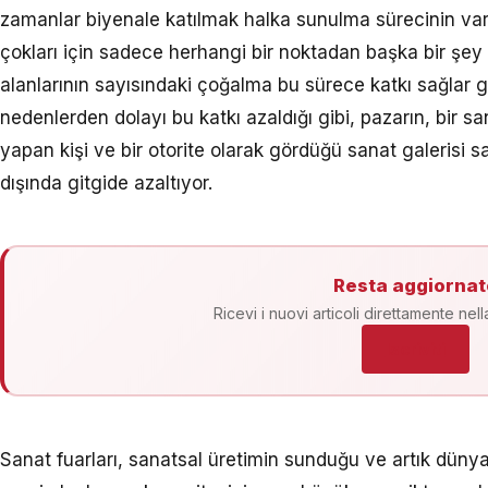
zamanlar biyenale katılmak halka sunulma sürecinin varış
çokları için sadece herhangi bir noktadan başka bir şey d
alanlarının sayısındaki çoğalma bu sürece katkı sağlar 
nedenlerden dolayı bu katkı azaldığı gibi, pazarın, bir san
yapan kişi ve bir otorite olarak gördüğü sanat galerisi sa
dışında gitgide azaltıyor.
Resta aggiornat
Ricevi i nuovi articoli direttamente nell
Iscriviti
Sanat fuarları, sanatsal üretimin sunduğu ve artık dünya