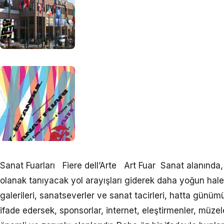
Sanat Fuarları Fiere dell’Arte Art Fuar Sanat alanında,
olanak tanıyacak yol arayışları giderek daha yoğun hale 
galerileri, sanatseverler ve sanat tacirleri, hatta günü
ifade edersek, sponsorlar, internet, eleştirmenler, müz