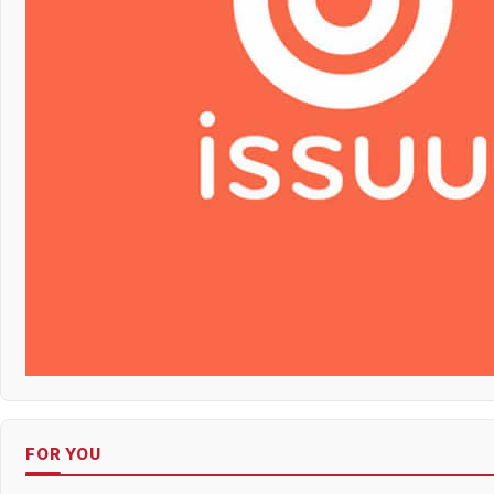
FOR YOU