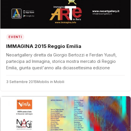
EVENTI
IMMAGINA 2015 Reggio Emilia
Neoartgallery diretta da Giorgio Bertozzi e Ferdan Yusufi,
partecipa ad Immagina, storica mostra mercato di Reggio
Emilia, giunta quest'anno alla diciassettesima edizione
3 Settembre 2015
Mobilis in Mobili