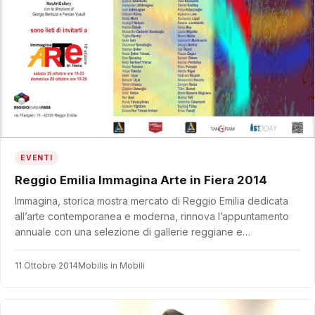
EVENTI
Reggio Emilia Immagina Arte in Fiera 2014
Immagina, storica mostra mercato di Reggio Emilia dedicata
all’arte contemporanea e moderna, rinnova l’appuntamento
annuale con una selezione di gallerie reggiane e…
11 Ottobre 2014
Mobilis in Mobili