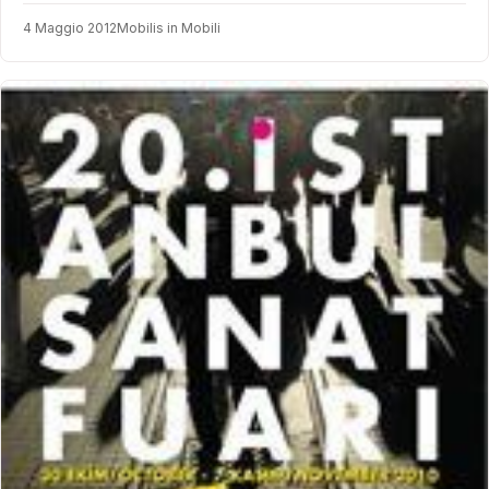
4 Maggio 2012
Mobilis in Mobili