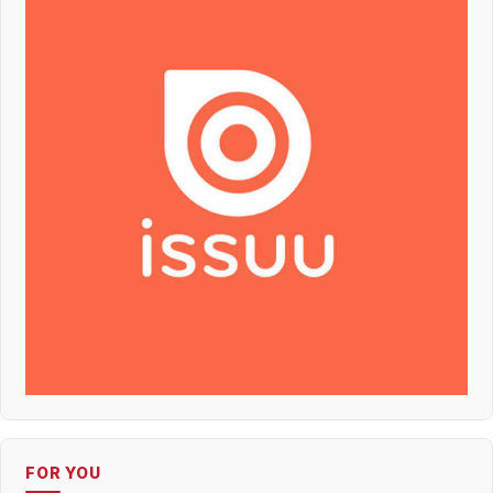
FOR YOU