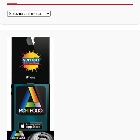
Archivi