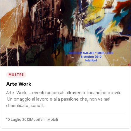
MOSTRE
Arte Work
Arte Work …eventi raccontati attraverso locandine e inviti.
Un omaggio al lavoro e alla passione che, non va mai
dimenticato, sono il…
10 Luglio 2012
Mobilis in Mobili