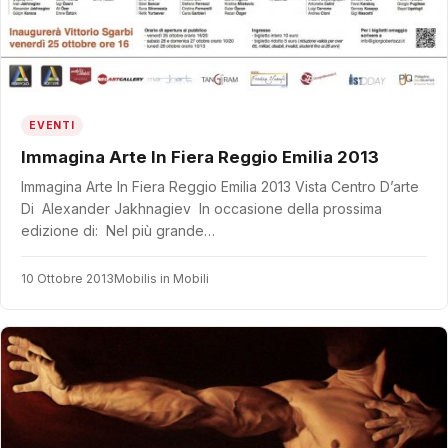
EVENTI
Immagina Arte In Fiera Reggio Emilia 2013
Immagina Arte In Fiera Reggio Emilia 2013 Vista Centro D’arte
Di Alexander Jakhnagiev In occasione della prossima
edizione di: Nel più grande…
10 Ottobre 2013
Mobilis in Mobili