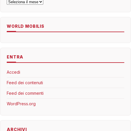
Archivi
WORLD MOBILIS
ENTRA
Accedi
Feed dei contenuti
Feed dei commenti
WordPress.org
ARCHIVI