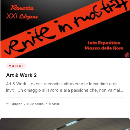
MOSTRE
Art & Work 2
Art & Work… eventi raccontati attraverso le locandine e gli
inviti. Un omaggio al lavoro e alla passione che, non va mai…
21 Giugno 2012
Mobilis in Mobili