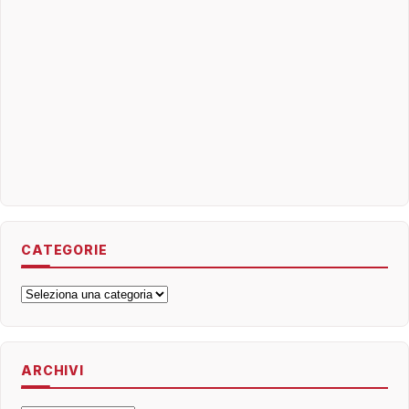
CATEGORIE
Categorie
ARCHIVI