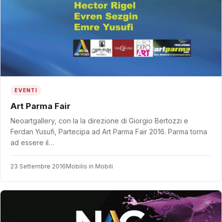
EVENTI
Art Parma Fair
Neoartgallery, con la la direzione di Giorgio Bertozzi e
Ferdan Yusufi, Partecipa ad Art Parma Fair 2016. Parma torna
ad essere il…
23 Settembre 2016
Mobilis in Mobili