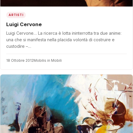
ARTISTI
Luigi Cervone
Luigi Cervone… La ricerca è lotta ininterrotta tra due anime:
una che si manifesta nella placida volontà di costruire e
custodire –…
18 Ottobre 2012
Mobilis in Mobili