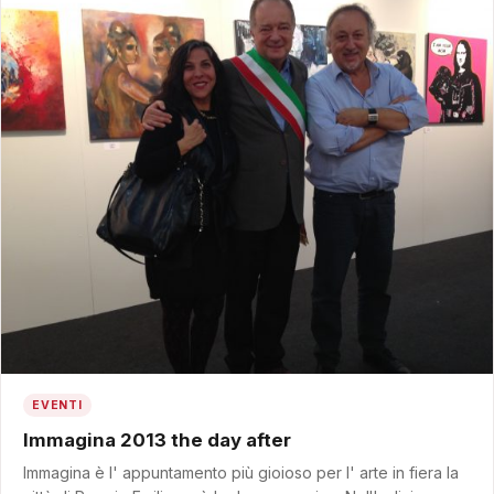
EVENTI
Immagina 2013 the day after
Immagina è l' appuntamento più gioioso per l' arte in fiera la