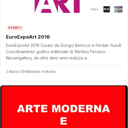
EVENTI
EuroExpoArt 2016
EuroExpoArt 2016 Curato da Giorgio Bertozzi e Ferdan Yusufi.
Coordinamento grafico editoriale di Stefano Ferracci.
Neoartgallery, da oltre dieci anni realizza e…
2 Marzo 2016
Mobilis in Mobili