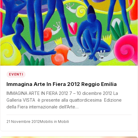
EVENTI
Immagina Arte In Fiera 2012 Reggio Emilia
IMMAGINA ARTE IN FIERA 2012 7 – 10 dicembre 2012 La
Galleria VISTA è presente alla quattordicesima Edizione
della Fiera internazionale dell’Arte…
21 Novembre 2012
Mobilis in Mobili