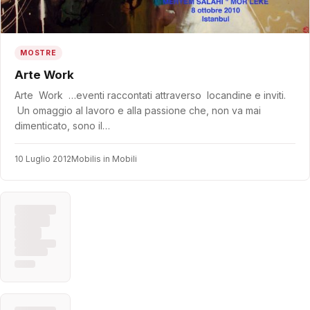
MOSTRE
Arte Work
Arte Work …eventi raccontati attraverso locandine e inviti.
Un omaggio al lavoro e alla passione che, non va mai
dimenticato, sono il…
10 Luglio 2012
Mobilis in Mobili