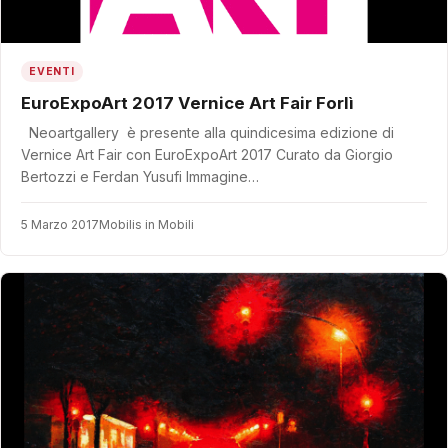
EVENTI
EuroExpoArt 2017 Vernice Art Fair Forlì
Neoartgallery è presente alla quindicesima edizione di
Vernice Art Fair con EuroExpoArt 2017 Curato da Giorgio
Bertozzi e Ferdan Yusufi Immagine…
5 Marzo 2017
Mobilis in Mobili