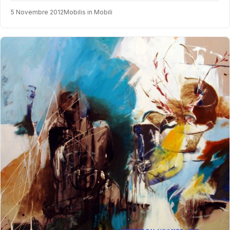
5 Novembre 2012
Mobilis in Mobili