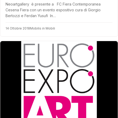
Neoartgallery è presente a FC Fiera Contemporanea
Cesena Fiera con un evento espositivo cura di Giorgio
Bertozzi e Ferdan Yusufi In…
14 Ottobre 2018
Mobilis in Mobili