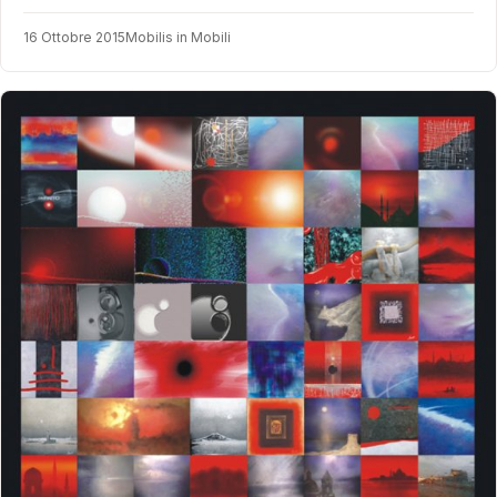
16 Ottobre 2015
Mobilis in Mobili