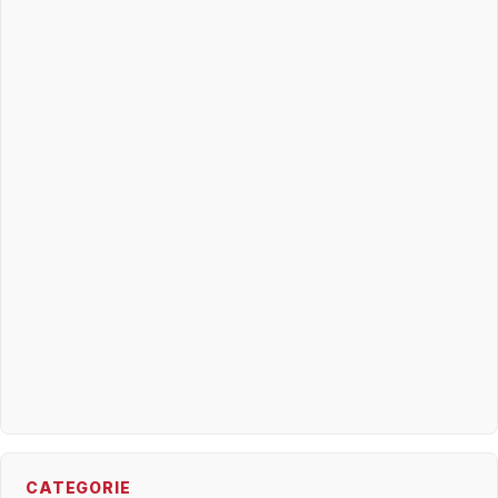
CATEGORIE