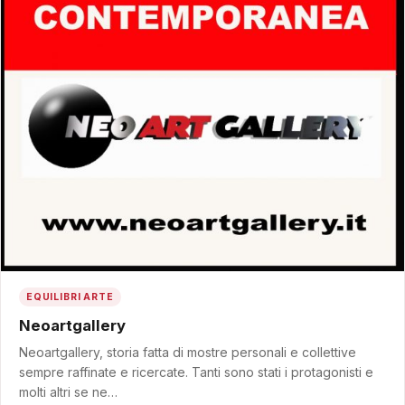
EQUILIBRI ARTE
Neoartgallery
Neoartgallery, storia fatta di mostre personali e collettive
sempre raffinate e ricercate. Tanti sono stati i protagonisti e
molti altri se ne…