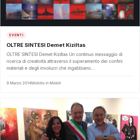
EVENTI
OLTRE SINTESI Demet Kiziltas
OLTRE SINTESI Demet Kiziltas Un continuo messaggio di
ricerca di creatività attraverso il superamento dei confini
materiali e degli involucri che ingabbiano…
9 Marzo 2014
Mobilis in Mobili