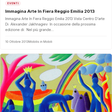
EVENTI
Immagina Arte In Fiera Reggio Emilia 2013
Immagina Arte In Fiera Reggio Emilia 2013 Vista Centro D’arte
Di Alexander Jakhnagiev In occasione della prossima
edizione di: Nel più grande…
10 Ottobre 2013
Mobilis in Mobili