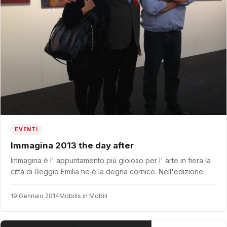
EVENTI
Immagina 2013 the day after
Immagina è l' appuntamento più gioioso per l' arte in fiera la
città di Reggio Emilia ne è la degna cornice. Nell'edizione…
19 Gennaio 2014
Mobilis in Mobili