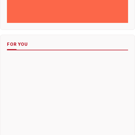
FOR YOU