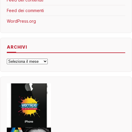
Feed dei commenti
WordPress.org
ARCHIVI
Archivi