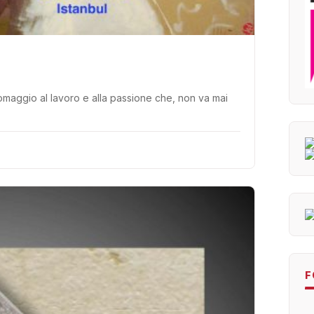
omaggio al lavoro e alla passione che, non va mai
F