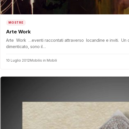
MOSTRE
Arte Work
Arte Work …eventi raccontati attraverso locandine e inviti. Un 
dimenticato, sono il…
10 Luglio 2012
Mobilis in Mobili