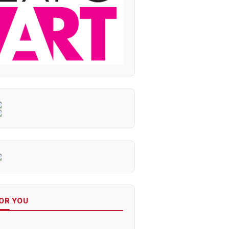
OR YOU