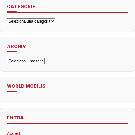
CATEGORIE
Categorie
ARCHIVI
Archivi
WORLD MOBILIS
ENTRA
Accedi