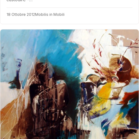
18 Ottobre 2012
Mobilis in Mobili