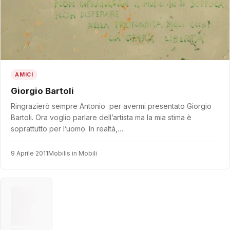
AMICI
Giorgio Bartoli
Ringrazierò sempre Antonio per avermi presentato Giorgio
Bartoli. Ora voglio parlare dell’artista ma la mia stima è
soprattutto per l’uomo. In realtà,…
9 Aprile 2011
Mobilis in Mobili