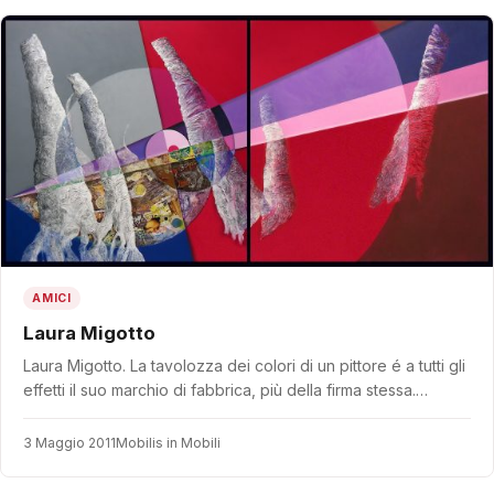
AMICI
Laura Migotto
Laura Migotto. La tavolozza dei colori di un pittore é a tutti gli
effetti il suo marchio di fabbrica, più della firma stessa.…
3 Maggio 2011
Mobilis in Mobili