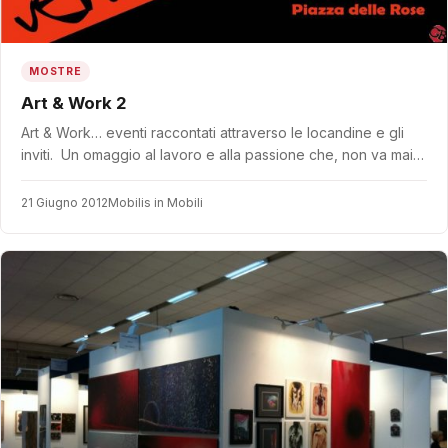
MOSTRE
Art & Work 2
Art & Work… eventi raccontati attraverso le locandine e gli
inviti. Un omaggio al lavoro e alla passione che, non va mai…
21 Giugno 2012
Mobilis in Mobili