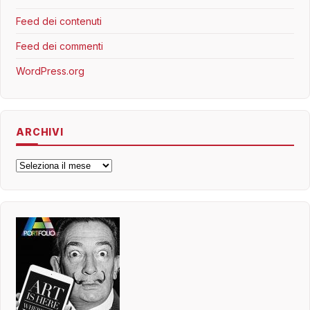
Feed dei contenuti
Feed dei commenti
WordPress.org
ARCHIVI
Archivi