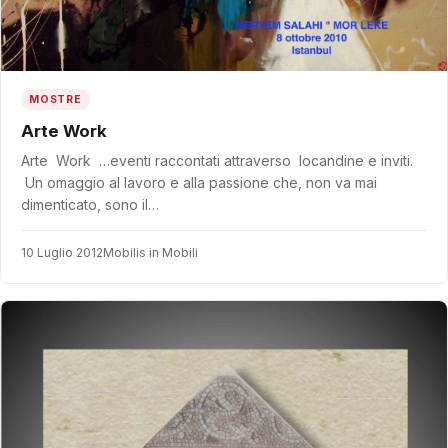
MOSTRE
Arte Work
Arte Work …eventi raccontati attraverso locandine e inviti.
Un omaggio al lavoro e alla passione che, non va mai
dimenticato, sono il…
10 Luglio 2012
Mobilis in Mobili