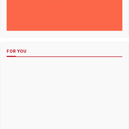
FOR YOU