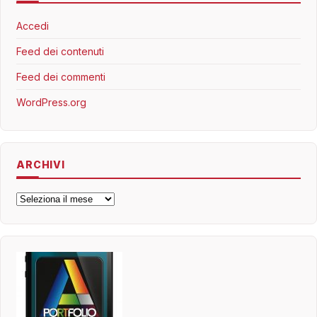
Accedi
Feed dei contenuti
Feed dei commenti
WordPress.org
ARCHIVI
Archivi