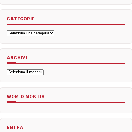
CATEGORIE
Categorie
ARCHIVI
Archivi
WORLD MOBILIS
ENTRA