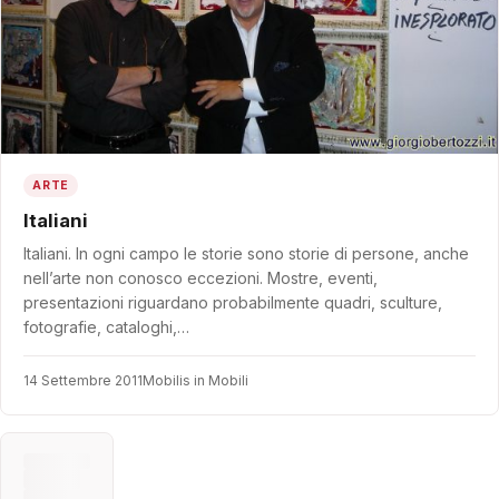
ARTE
Italiani
Italiani. In ogni campo le storie sono storie di persone, anche
nell’arte non conosco eccezioni. Mostre, eventi,
presentazioni riguardano probabilmente quadri, sculture,
fotografie, cataloghi,…
14 Settembre 2011
Mobilis in Mobili