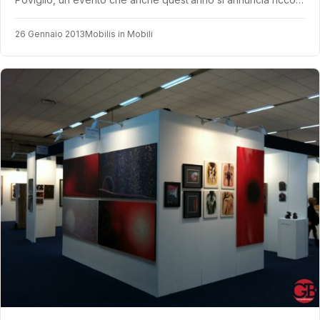
26 Gennaio 2013
Mobilis in Mobili