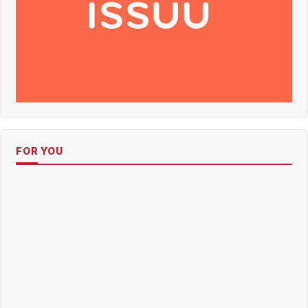
FOR YOU