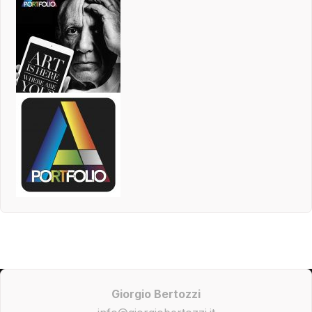
Giorgio Bertozzi