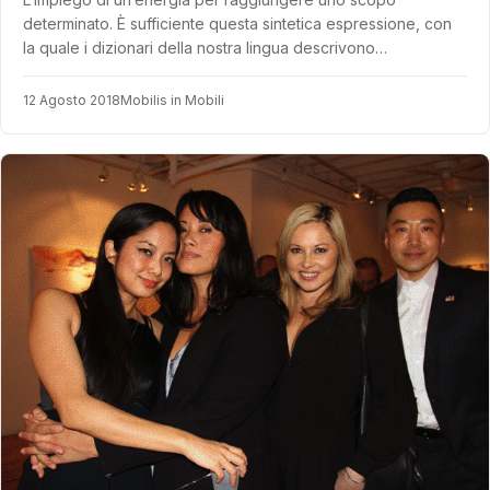
determinato. È sufficiente questa sintetica espressione, con
la quale i dizionari della nostra lingua descrivono…
12 Agosto 2018
Mobilis in Mobili