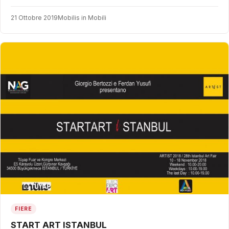
21 Ottobre 2019
Mobilis in Mobili
FIERE
START ART ISTANBUL