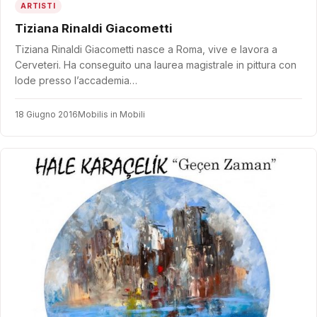
ARTISTI
Tiziana Rinaldi Giacometti
Tiziana Rinaldi Giacometti nasce a Roma, vive e lavora a
Cerveteri. Ha conseguito una laurea magistrale in pittura con
lode presso l’accademia…
18 Giugno 2016
Mobilis in Mobili