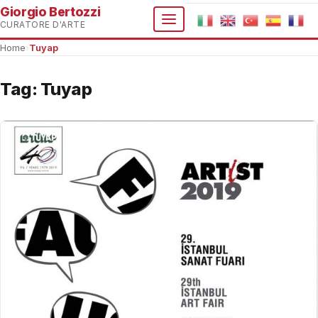
Giorgio Bertozzi
CURATORE D'ARTE
Home
›
Tuyap
Tag:
Tuyap