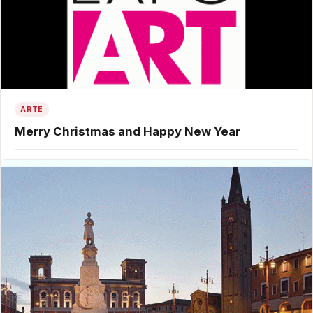
ARTE
Merry Christmas and Happy New Year
22 Dicembre 2016
Mobilis in Mobili