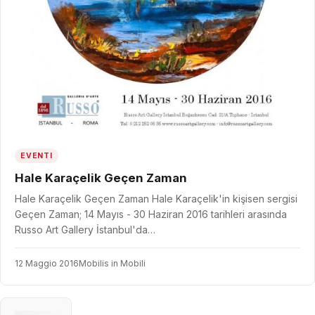
EVENTI
Hale Karaçelik Geçen Zaman
Hale Karaçelik Geçen Zaman Hale Karaçelik'in kişisen sergisi
Geçen Zaman; 14 Mayıs - 30 Haziran 2016 tarihleri arasında
Russo Art Gallery İstanbul'da…
12 Maggio 2016
Mobilis in Mobili