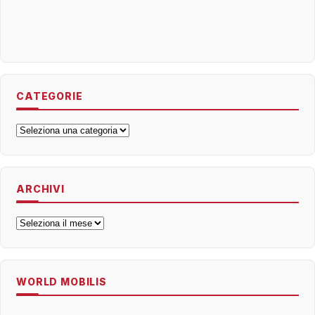
CATEGORIE
Categorie
ARCHIVI
Archivi
WORLD MOBILIS