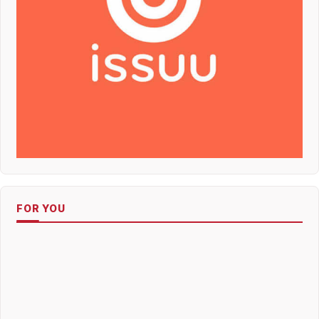
FOR YOU