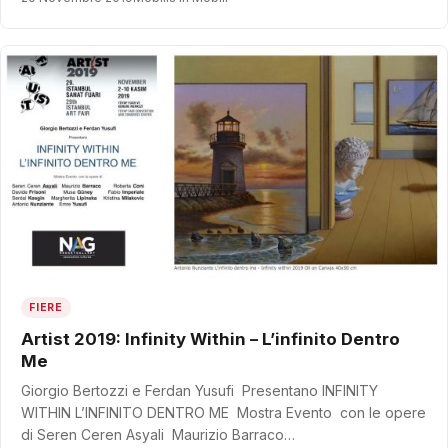
FIERE
Artist 2019: Infinity Within – L’infinito Dentro
Me
Giorgio Bertozzi e Ferdan Yusufi Presentano INFINITY
WITHIN L’INFINITO DENTRO ME Mostra Evento con le opere
di Seren Ceren Asyali Maurizio Barraco…