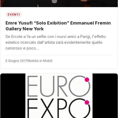
EVENTI
Emre Yusufi “Solo Exibition” Emmanuel Fremin
Gallery New York
Se Ercole si fa un selfie con i nuovi amici a Parigi, l'effetto
estetico ricercato dall'artista sarà evidentemente quello
rumoroso e poco…
5 Giugno 2017
Mobilis in Mobili