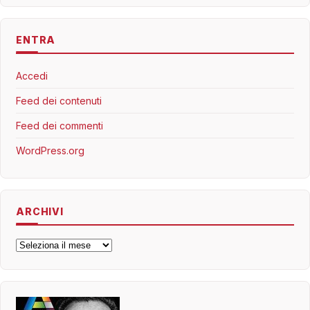
ENTRA
Accedi
Feed dei contenuti
Feed dei commenti
WordPress.org
ARCHIVI
Archivi