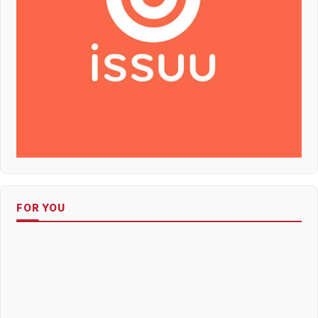
FOR YOU