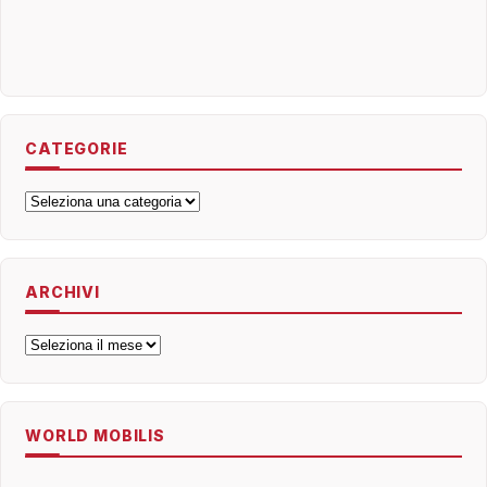
CATEGORIE
Categorie
ARCHIVI
Archivi
WORLD MOBILIS