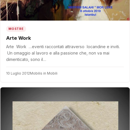
MOSTRE
Arte Work
Arte Work …eventi raccontati attraverso locandine e inviti.
Un omaggio al lavoro e alla passione che, non va mai
dimenticato, sono il…
10 Luglio 2012
Mobilis in Mobili