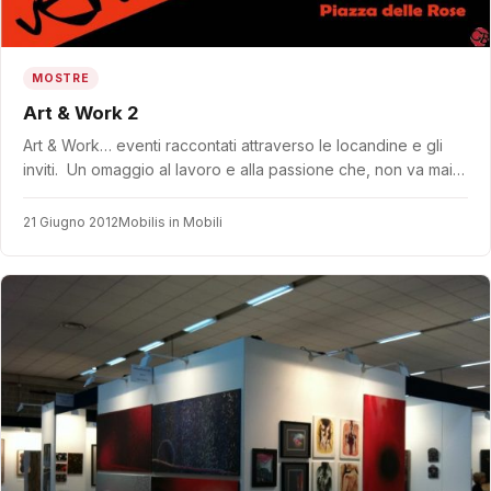
MOSTRE
Art & Work 2
Art & Work… eventi raccontati attraverso le locandine e gli
inviti. Un omaggio al lavoro e alla passione che, non va mai…
21 Giugno 2012
Mobilis in Mobili