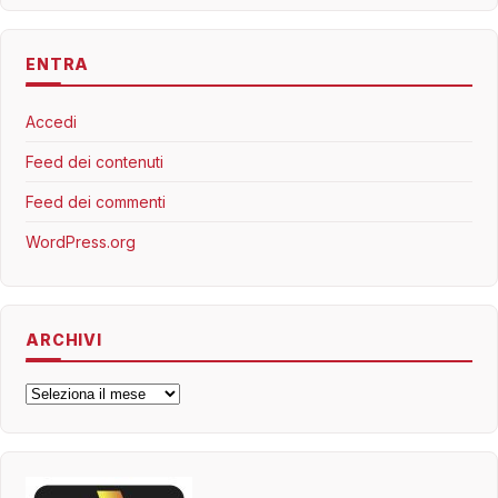
ENTRA
Accedi
Feed dei contenuti
Feed dei commenti
WordPress.org
ARCHIVI
Archivi