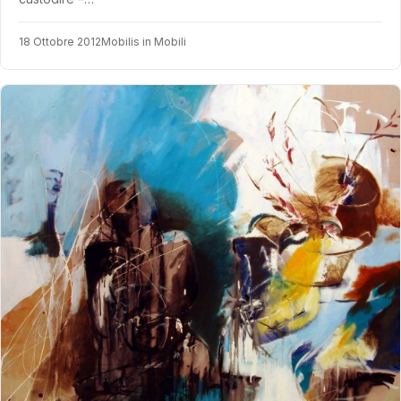
18 Ottobre 2012
Mobilis in Mobili