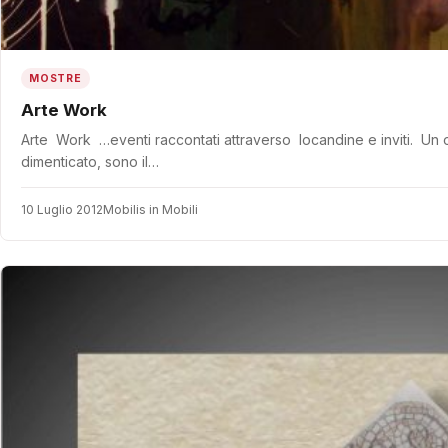
MOSTRE
Arte Work
Arte Work …eventi raccontati attraverso locandine e inviti. Un 
dimenticato, sono il…
10 Luglio 2012
Mobilis in Mobili