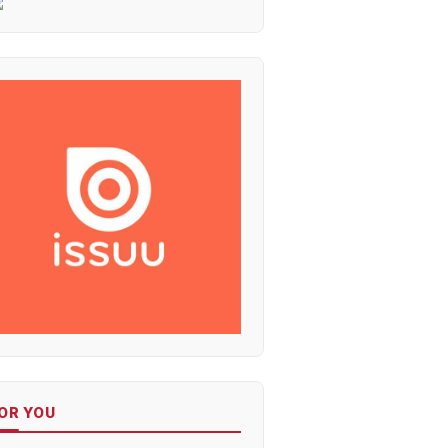
OR YOU