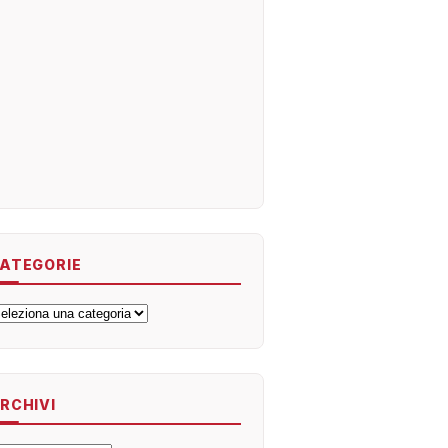
ATEGORIE
ategorie
RCHIVI