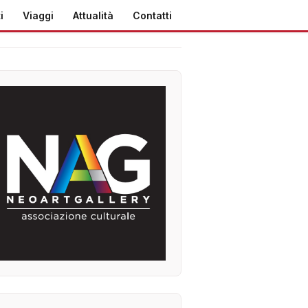
i
Viaggi
Attualità
Contatti