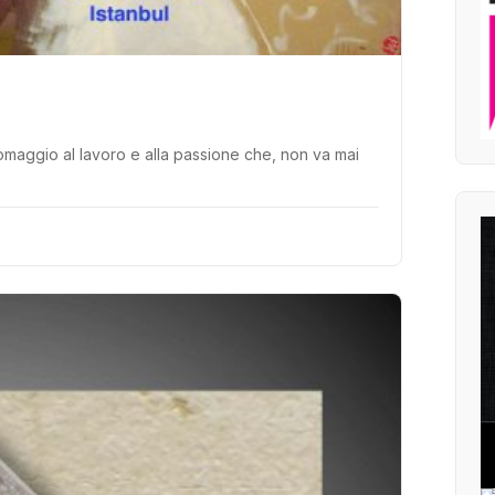
omaggio al lavoro e alla passione che, non va mai