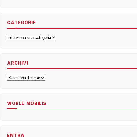
CATEGORIE
Categorie
ARCHIVI
Archivi
WORLD MOBILIS
ENTRA