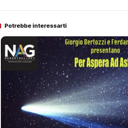
Potrebbe interessarti