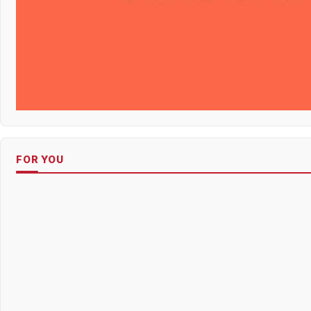
FOR YOU