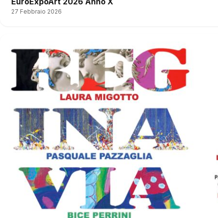
EuroExpoArt 2026 Anno X
27 Febbraio 2026