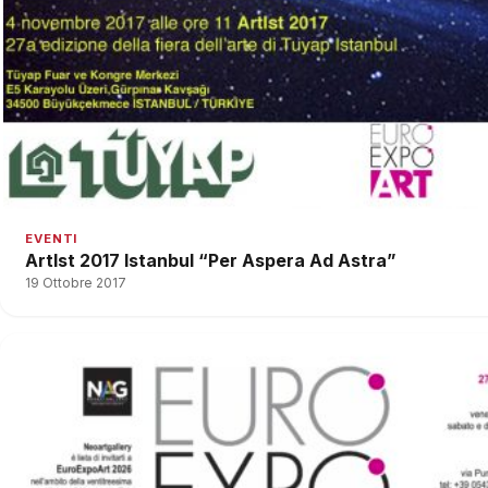
EVENTI
ArtIst 2017 Istanbul “Per Aspera Ad Astra”
19 Ottobre 2017