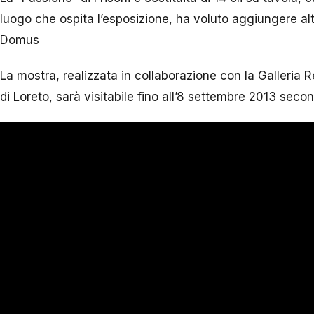
luogo che ospita l’esposizione, ha voluto aggiungere alt
Domus
La mostra, realizzata in collaborazione con la Galleria 
di Loreto, sarà visitabile fino all’8 settembre 2013 seco