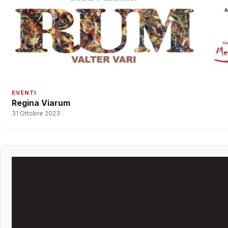
EVENTI
Regina Viarum
31 Ottobre 2023