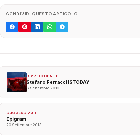
CONDIVIDI QUESTO ARTICOLO
PRECEDENTE
Stefano Ferracci ISTODAY
6 Settembre 2013
SUCCESSIVO
Epigram
20 Settembre 2013