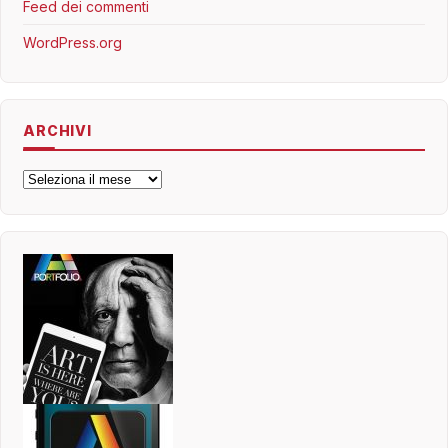
Feed dei commenti
WordPress.org
ARCHIVI
Archivi