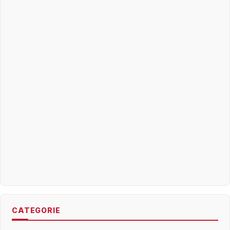
CATEGORIE