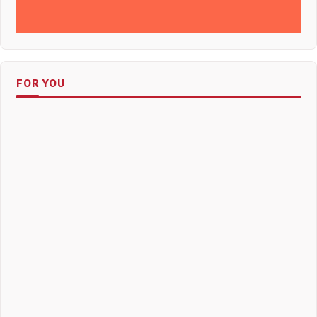
FOR YOU