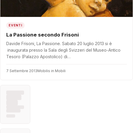
EVENTI
La Passione secondo Frisoni
Davide Frisoni, La Passione. Sabato 20 luglio 2013 si è
inaugurata presso la Sala degli Svizzeri del Museo-Antico
Tesoro (Palazzo Apostolico) di…
7 Settembre 2013
Mobilis in Mobili