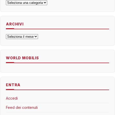
Categorie
ARCHIVI
Archivi
WORLD MOBILIS
ENTRA
Accedi
Feed dei contenuti