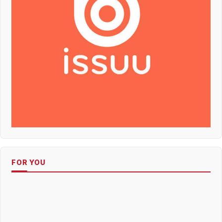
FOR YOU