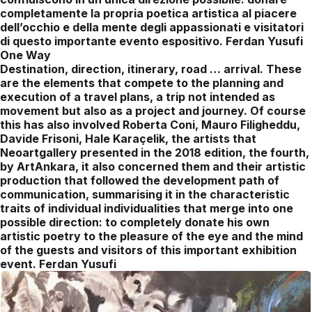
completamente la propria poetica artistica al piacere
dell’occhio e della mente degli appassionati e visitatori
di questo importante evento espositivo. Ferdan Yusufi
One Way
Destination, direction, itinerary, road … arrival. These
are the elements that compete to the planning and
execution of a travel plans, a trip not intended as
movement but also as a project and journey. Of course
this has also involved Roberta Coni, Mauro Filigheddu,
Davide Frisoni, Hale Karaçelik, the artists that
Neoartgallery presented in the 2018 edition, the fourth,
by ArtAnkara, it also concerned them and their artistic
production that followed the development path of
communication, summarising it in the characteristic
traits of individual individualities that merge into one
possible direction: to completely donate his own
artistic poetry to the pleasure of the eye and the mind
of the guests and visitors of this important exhibition
event. Ferdan Yusufi