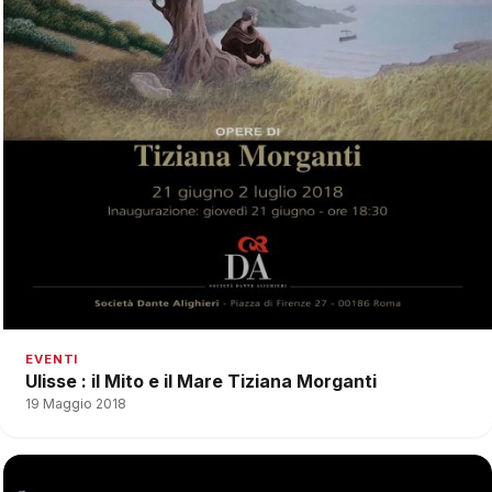
EVENTI
Ulisse : il Mito e il Mare Tiziana Morganti
19 Maggio 2018