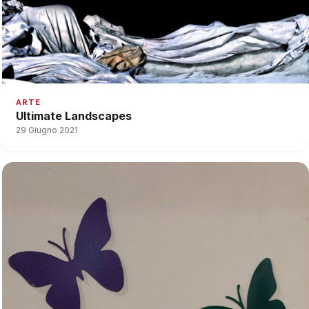
ARTE
Ultimate Landscapes
29 Giugno 2021