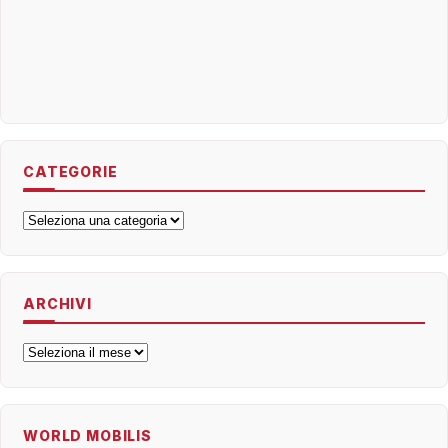
CATEGORIE
Categorie
ARCHIVI
Archivi
WORLD MOBILIS