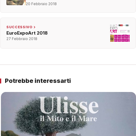
20 Febbraio 2018
SUCCESSIVO
EuroExpoArt 2018
27 Febbraio 2018
Potrebbe interessarti