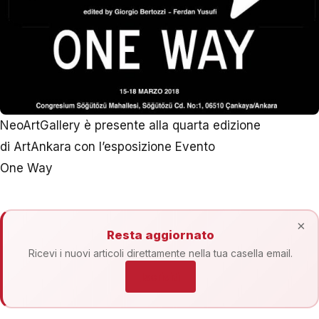
NeoArtGallery è presente alla quarta edizione
di ArtAnkara
con l’esposizione Evento
One Way
×
Resta aggiornato
Ricevi i nuovi articoli direttamente nella tua casella email.
Iscriviti