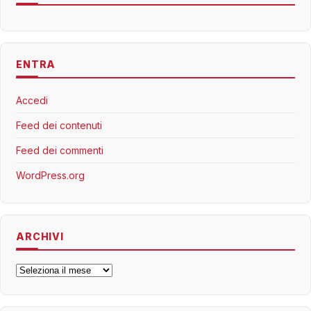
ENTRA
Accedi
Feed dei contenuti
Feed dei commenti
WordPress.org
ARCHIVI
Archivi