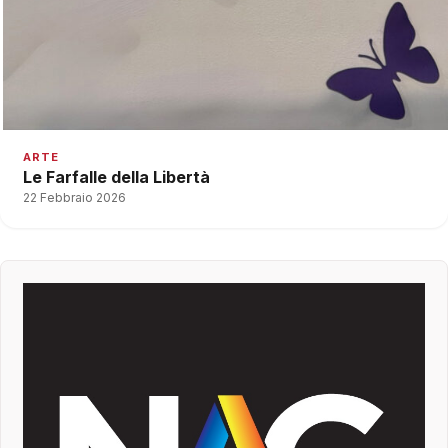
ARTE
Le Farfalle della Libertà
22 Febbraio 2026