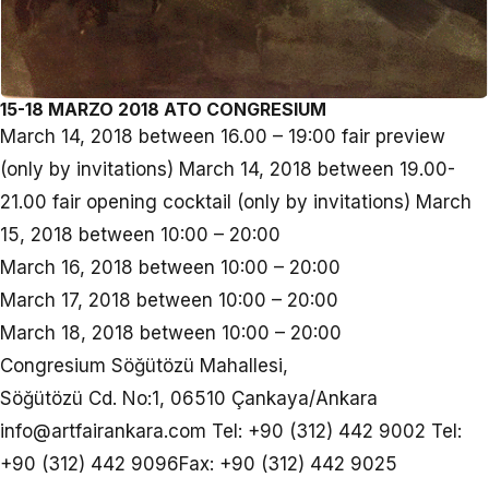
15-18 MARZO 2018 ATO CONGRESIUM
March 14, 2018 between 16.00 – 19:00 fair preview
(only by invitations) March 14, 2018 between 19.00-
21.00 fair opening cocktail (only by invitations) March
15, 2018 between 10:00 – 20:00
March 16, 2018 between 10:00 – 20:00
March 17, 2018 between 10:00 – 20:00
March 18, 2018 between 10:00 – 20:00
Congresium Söğütözü Mahallesi,
Söğütözü Cd. No:1, 06510 Çankaya/Ankara
info@artfairankara.com Tel: +90 (312) 442 9002 Tel:
+90 (312) 442 9096Fax: +90 (312) 442 9025