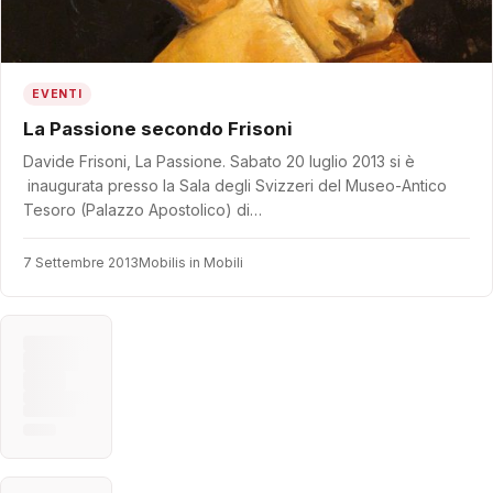
EVENTI
La Passione secondo Frisoni
Davide Frisoni, La Passione. Sabato 20 luglio 2013 si è
inaugurata presso la Sala degli Svizzeri del Museo-Antico
Tesoro (Palazzo Apostolico) di…
7 Settembre 2013
Mobilis in Mobili