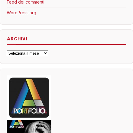
Feed dei commenti
WordPress.org
ARCHIVI
Archivi