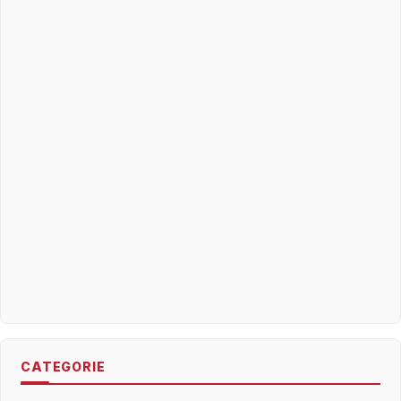
CATEGORIE