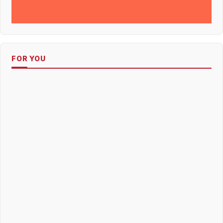
FOR YOU