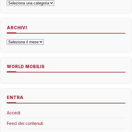
Categorie
ARCHIVI
Archivi
WORLD MOBILIS
ENTRA
Accedi
Feed dei contenuti