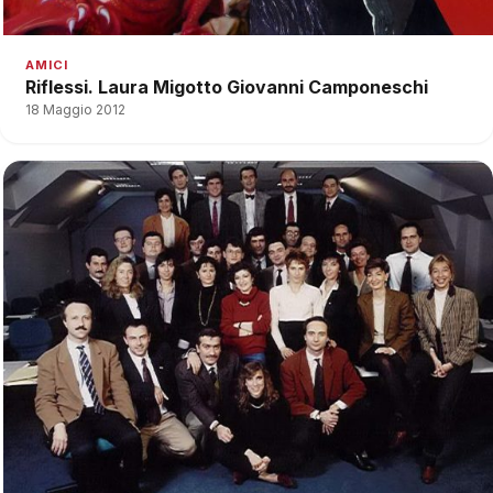
AMICI
Riflessi. Laura Migotto Giovanni Camponeschi
18 Maggio 2012