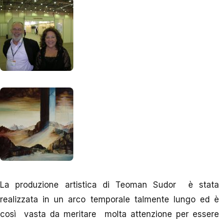
La produzione artistica di Teoman Sudor è stata
realizzata in un arco temporale talmente lungo ed è
così vasta da meritare molta attenzione per essere