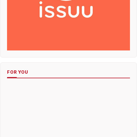
FOR YOU