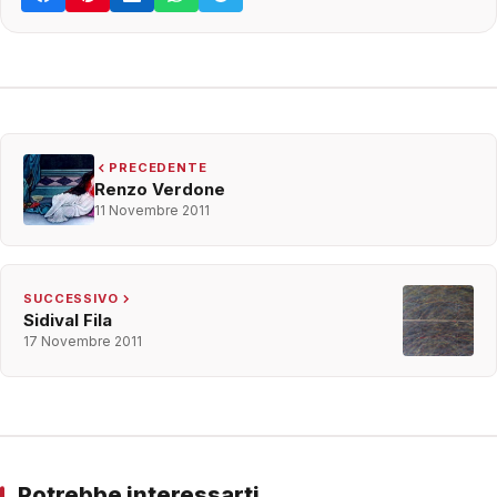
PRECEDENTE
Renzo Verdone
11 Novembre 2011
SUCCESSIVO
Sidival Fila
17 Novembre 2011
Potrebbe interessarti