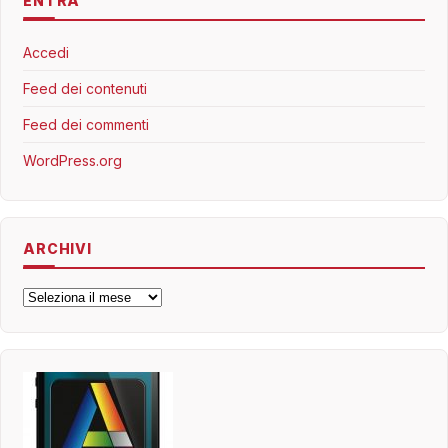
ENTRA
Accedi
Feed dei contenuti
Feed dei commenti
WordPress.org
ARCHIVI
Archivi