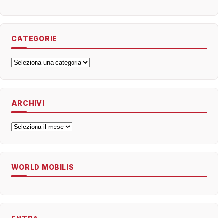
CATEGORIE
Categorie
ARCHIVI
Archivi
WORLD MOBILIS