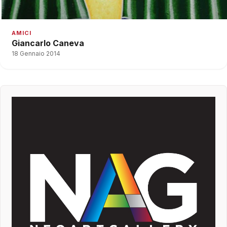
AMICI
Giancarlo Caneva
18 Gennaio 2014