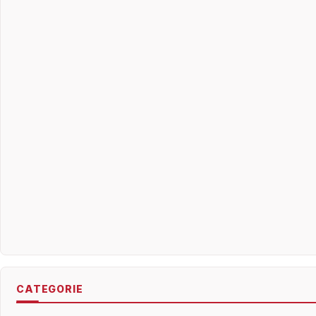
CATEGORIE