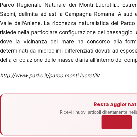
Parco Regionale Naturale dei Monti Lucretili… Estr
Sabini, delimita ad est la Campagna Romana. A sud e 
Valle dell’Aniene. La ricchezza naturalistica del Parco
risiede nella particolare configurazione del paesaggio,
dove la vicinanza del mare ha concorso alla forma
determinati da microclimi differenziati dovuti ad esposiz
della circolazione delle masse d’aria all’interno del co
http://www.parks.it/parco.monti.lucretili/
Resta aggiornat
Ricevi i nuovi articoli direttamente nell
Iscriviti