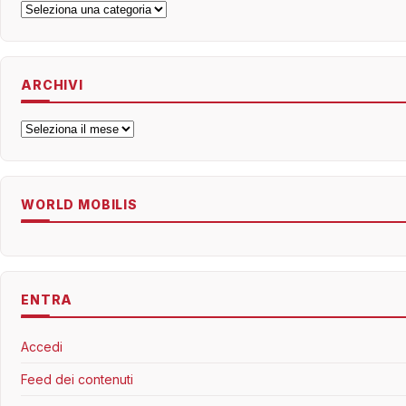
Categorie
ARCHIVI
Archivi
WORLD MOBILIS
ENTRA
Accedi
Feed dei contenuti