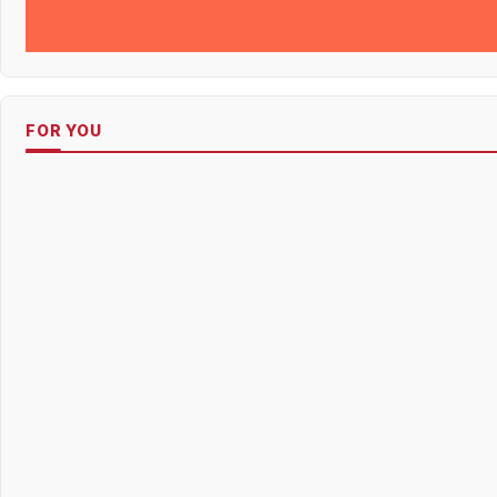
FOR YOU