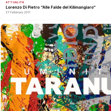
ATTUALITÀ
Lorenzo Di Pietro “Alle Falde del Kilimangiaro“
27 Febbraio 2011