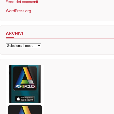
Feed dei commenti
WordPress.org
ARCHIVI
Archivi