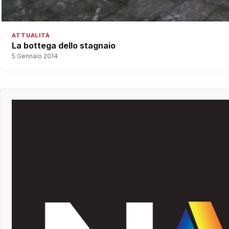
ATTUALITÀ
La bottega dello stagnaio
5 Gennaio 2014