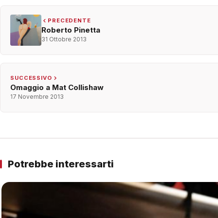
PRECEDENTE
Roberto Pinetta
31 Ottobre 2013
SUCCESSIVO
Omaggio a Mat Collishaw
17 Novembre 2013
Potrebbe interessarti