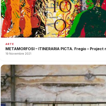
ARTE
METAMORFOSI – ITINERARIA PICTA. Fregio – Project
19 Novembre 2021