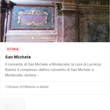
STORIA
San Michele
Il convento di San Michele a Montecelio (a cura di Lucrezia
Rubini) Il complesso dell’ex convento di San Michele a
Montecelio domina…
1 Ottobre 2011
Mobilis in Mobili