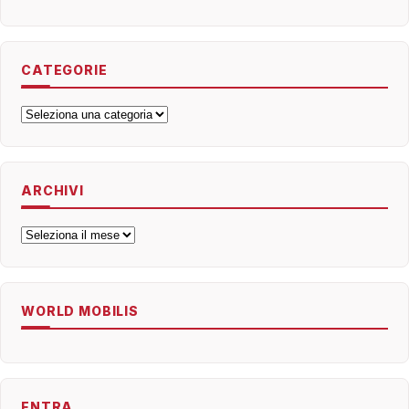
CATEGORIE
Categorie
ARCHIVI
Archivi
WORLD MOBILIS
ENTRA