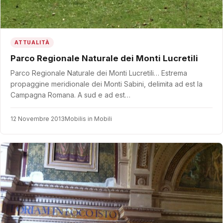
ATTUALITÀ
Parco Regionale Naturale dei Monti Lucretili
Parco Regionale Naturale dei Monti Lucretili… Estrema
propaggine meridionale dei Monti Sabini, delimita ad est la
Campagna Romana. A sud e ad est…
12 Novembre 2013
Mobilis in Mobili