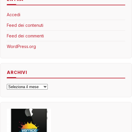
Accedi
Feed dei contenuti
Feed dei commenti
WordPress.org
ARCHIVI
Archivi