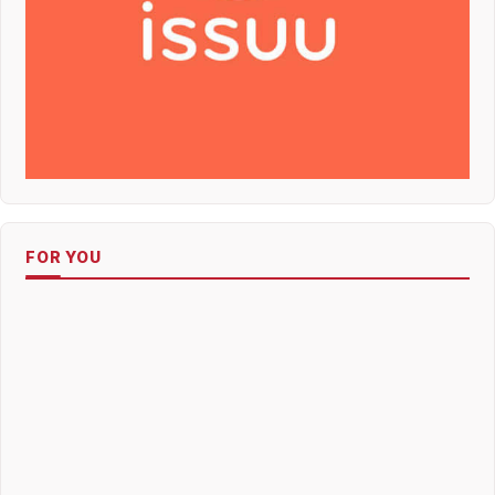
FOR YOU