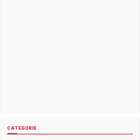
CATEGORIE