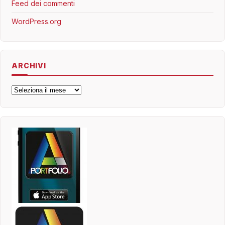
Feed dei commenti
WordPress.org
ARCHIVI
Archivi