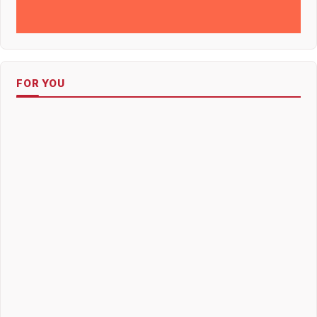
FOR YOU