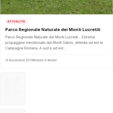
ATTUALITÀ
Parco Regionale Naturale dei Monti Lucretili
Parco Regionale Naturale dei Monti Lucretili… Estrema
propaggine meridionale dei Monti Sabini, delimita ad est la
Campagna Romana. A sud e ad est…
12 Novembre 2013
Mobilis in Mobili