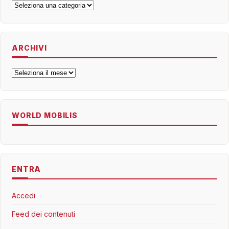
Categorie
ARCHIVI
Archivi
WORLD MOBILIS
ENTRA
Accedi
Feed dei contenuti