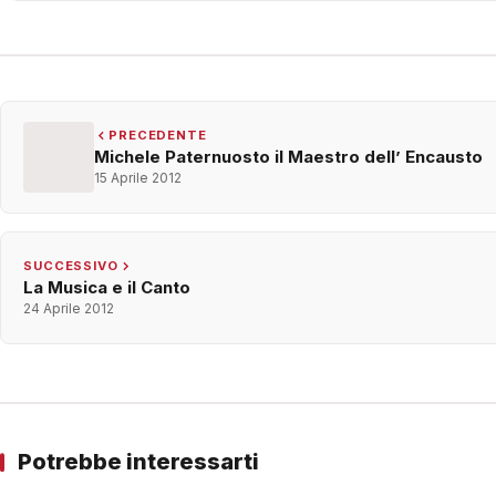
PRECEDENTE
Michele Paternuosto il Maestro dell’ Encausto
15 Aprile 2012
SUCCESSIVO
La Musica e il Canto
24 Aprile 2012
Potrebbe interessarti