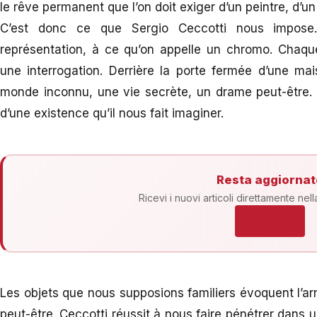
le rêve permanent que l’on doit exiger d’un peintre, d’u
C’est donc ce que Sergio Ceccotti nous impose. 
représentation, à ce qu’on appelle un chromo. Chaqu
une interrogation. Derrière la porte fermée d’une mais
monde inconnu, une vie secrète, un drame peut-être. C
d’une existence qu’il nous fait imaginer.
Resta aggiornat
Ricevi i nuovi articoli direttamente nell
Iscriviti
Les objets que nous supposions familiers évoquent l’ar
peut-être. Ceccotti réussit à nous faire pénétrer dan