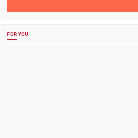
FOR YOU