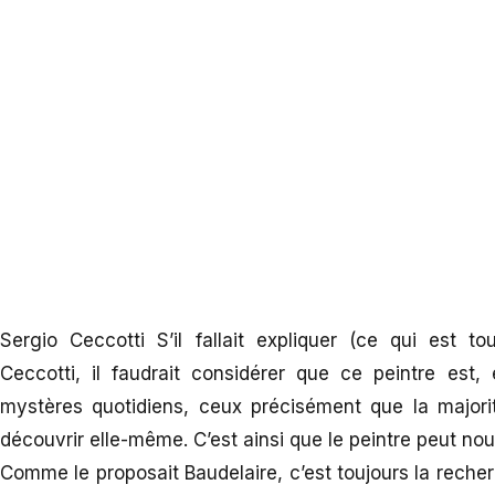
Sergio Ceccotti S’il fallait expliquer (ce qui est t
Ceccotti, il faudrait considérer que ce peintre est
mystères quotidiens, ceux précisément que la major
découvrir elle-même. C’est ainsi que le peintre peut nous
Comme le proposait Baudelaire, c’est toujours la recherch