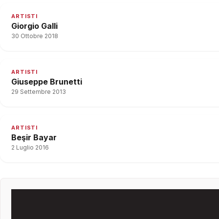
ARTISTI
Giorgio Galli
30 Ottobre 2018
ARTISTI
Giuseppe Brunetti
29 Settembre 2013
ARTISTI
Beşir Bayar
2 Luglio 2016