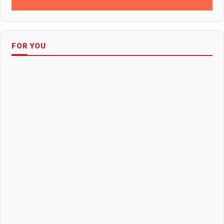
FOR YOU