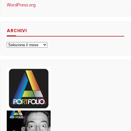
WordPress.org
ARCHIVI
Archivi