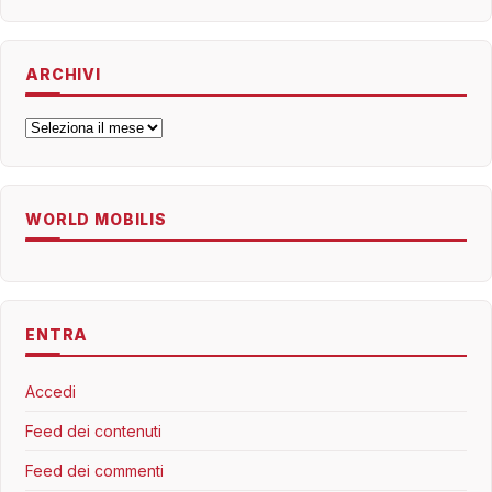
ARCHIVI
Archivi
WORLD MOBILIS
ENTRA
Accedi
Feed dei contenuti
Feed dei commenti