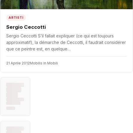
ARTISTI
Sergio Ceccotti
Sergio Ceccotti S’il fallait expliquer (ce qui est toujours
approximatif), la démarche de Ceccotti, il faudrait considérer
que ce peintre est, en quelque…
21 Aprile 2012
Mobilis in Mobili