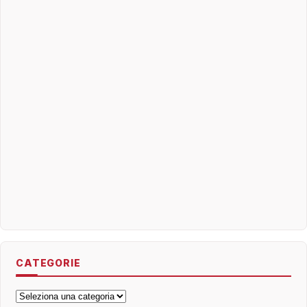
CATEGORIE
Categorie