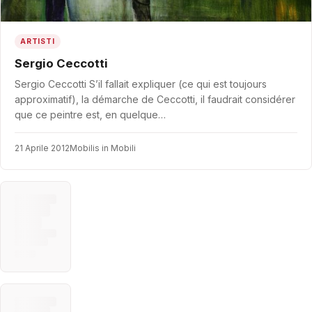
ARTISTI
Sergio Ceccotti
Sergio Ceccotti S’il fallait expliquer (ce qui est toujours
approximatif), la démarche de Ceccotti, il faudrait considérer
que ce peintre est, en quelque…
21 Aprile 2012
Mobilis in Mobili