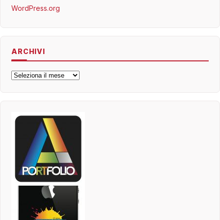
WordPress.org
ARCHIVI
Archivi