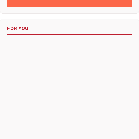
FOR YOU