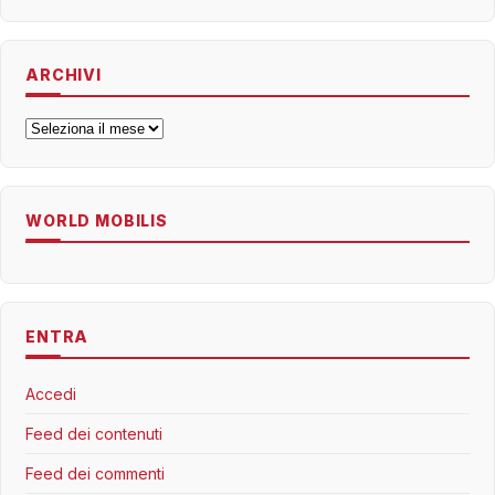
ARCHIVI
Archivi
WORLD MOBILIS
ENTRA
Accedi
Feed dei contenuti
Feed dei commenti