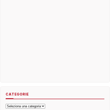
CATEGORIE
Categorie