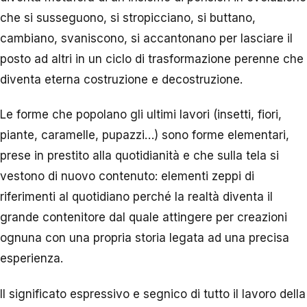
che si susseguono, si stropicciano, si buttano,
cambiano, svaniscono, si accantonano per lasciare il
posto ad altri in un ciclo di trasformazione perenne che
diventa eterna costruzione e decostruzione.
Le forme che popolano gli ultimi lavori (insetti, fiori,
piante, caramelle, pupazzi…) sono forme elementari,
prese in prestito alla quotidianità e che sulla tela si
vestono di nuovo contenuto: elementi zeppi di
riferimenti al quotidiano perché la realtà diventa il
grande contenitore dal quale attingere per creazioni
ognuna con una propria storia legata ad una precisa
esperienza.
Il significato espressivo e segnico di tutto il lavoro della