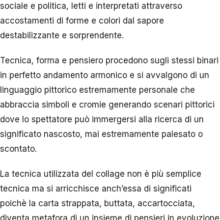
sociale e politica, letti e interpretati attraverso
accostamenti di forme e colori dal sapore
destabilizzante e sorprendente.
Tecnica, forma e pensiero procedono sugli stessi binari
in perfetto andamento armonico e si avvalgono di un
linguaggio pittorico estremamente personale che
abbraccia simboli e cromie generando scenari pittorici
dove lo spettatore può immergersi alla ricerca di un
significato nascosto, mai estremamente palesato o
scontato.
La tecnica utilizzata del collage non è più semplice
tecnica ma si arricchisce anch’essa di significati
poichè la carta strappata, buttata, accartocciata,
diventa metafora di un insieme di pensieri in evoluzione