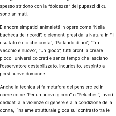
spesso stridono con la “dolcezza” dei pupazzi di cui
sono animati.
E ancora simpatici animaletti in opere come “Nella
bacheca dei ricordi”, o elementi presi dalla Natura in “Il
risultato è ciò che conta”, “Parlando di noi”, “Tra
vecchio e nuovo”, “Un gioco”, tutti pronti a creare
piccoli universi colorati e senza tempo che lasciano
l’osservatore destabilizzato, incuriosito, sospinto a
porsi nuove domande.
Anche la tecnica si fa metafora del pensiero ed in
opere come “Per un nuovo giorno” o “Peluches”, lavori
dedicati alle violenze di genere e alla condizione della
donna, l’insieme strutturale gioca sul contrasto tra le