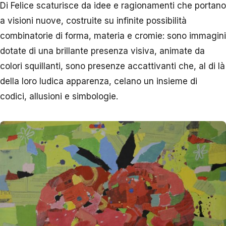
Di Felice scaturisce da idee e ragionamenti che portano
a visioni nuove, costruite su infinite possibilità
combinatorie di forma, materia e cromie: sono immagini
dotate di una brillante presenza visiva, animate da
colori squillanti, sono presenze accattivanti che, al di là
della loro ludica apparenza, celano un insieme di
codici, allusioni e simbologie.