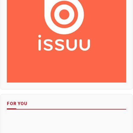
FOR YOU