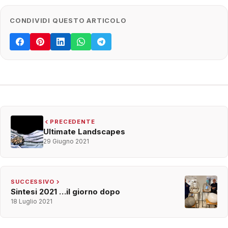
CONDIVIDI QUESTO ARTICOLO
PRECEDENTE
Ultimate Landscapes
29 Giugno 2021
SUCCESSIVO
Sintesi 2021 …il giorno dopo
18 Luglio 2021