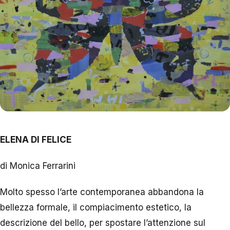
ELENA DI FELICE
di Monica Ferrarini
Molto spesso l’arte contemporanea abbandona la
bellezza formale, il compiacimento estetico, la
descrizione del bello, per spostare l’attenzione sul