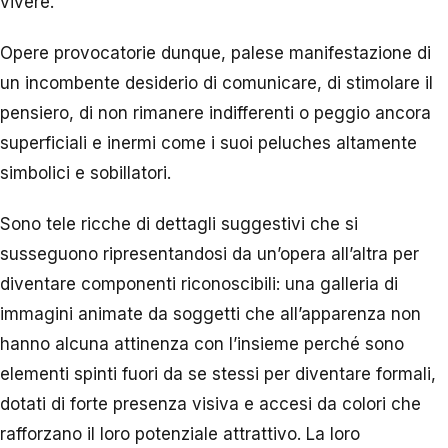
vivere.
Opere provocatorie dunque, palese manifestazione di
un incombente desiderio di comunicare, di stimolare il
pensiero, di non rimanere indifferenti o peggio ancora
superficiali e inermi come i suoi peluches altamente
simbolici e sobillatori.
Sono tele ricche di dettagli suggestivi che si
susseguono ripresentandosi da un’opera all’altra per
diventare componenti riconoscibili: una galleria di
immagini animate da soggetti che all’apparenza non
hanno alcuna attinenza con l’insieme perché sono
elementi spinti fuori da se stessi per diventare formali,
dotati di forte presenza visiva e accesi da colori che
rafforzano il loro potenziale attrattivo. La loro