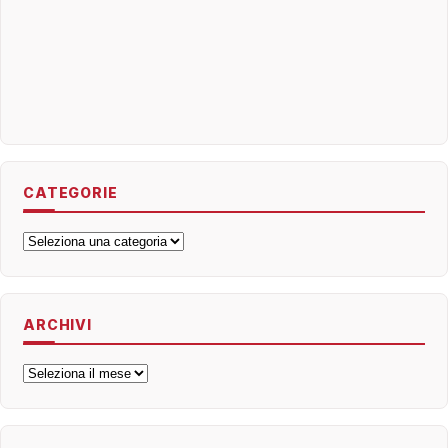
CATEGORIE
Categorie
ARCHIVI
Archivi