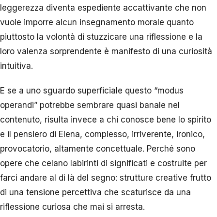
leggerezza diventa espediente accattivante che non
vuole imporre alcun insegnamento morale quanto
piuttosto la volontà di stuzzicare una riflessione e la
loro valenza sorprendente è manifesto di una curiosità
intuitiva.
E se a uno sguardo superficiale questo “modus
operandi” potrebbe sembrare quasi banale nel
contenuto, risulta invece a chi conosce bene lo spirito
e il pensiero di Elena, complesso, irriverente, ironico,
provocatorio, altamente concettuale. Perché sono
opere che celano labirinti di significati e costruite per
farci andare al di là del segno: strutture creative frutto
di una tensione percettiva che scaturisce da una
riflessione curiosa che mai si arresta.