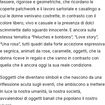
tessere, rigorose e geometriche, che ricordano le
coperte patchwork e il lavoro sartoriale e casalingo a
cui le donne venivano costrette, in contrasto con il
colore libero, vivo e casuale e la presenza di dolci
scimmiette dallo sguardo innocente. E ancora sulla
stessa tematica “Peluches e bonbons”, “Love story”,
“Una rosa”, tutti quadri dalla forte accezione espressiva
e segnica, animati da rose, caramelle, oggetti, che la
donna riceve in regalo e che vanno in contrasto con
quella che è ancora oggi la sua reale condizione.
Soggetti che diventano simboli e che nascono da una
riflessione acuta sugli eventi, che ambiscono a mettere
in luce la nostra umanità, la nostra società,
avvalendosi di oggetti banali che popolano il nostro