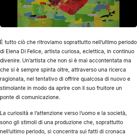
È tutto ciò che ritroviamo soprattutto nell’ultimo periodo
di Elena Di Felice, artista curiosa, eclettica, in continuo
divenire. Un’artista che non si è mai accontentata ma
che si è sempre spinta oltre, attraverso una ricerca
ragionata, nel tentativo di offrire qualcosa di nuovo e
stimolante in modo da aprire con il suo fruitore un
ponte di comunicazione.
La curiosità e l’attenzione verso l’uomo e la società,
sono gli stimoli di una produzione che, soprattutto
nell’ultimo periodo, si concentra sui fatti di cronaca