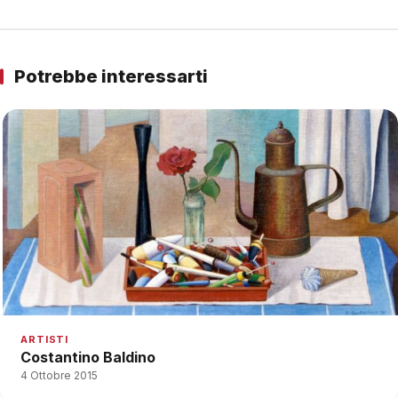
Potrebbe interessarti
ARTISTI
Costantino Baldino
4 Ottobre 2015