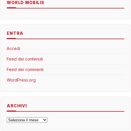
WORLD MOBILIS
ENTRA
Accedi
Feed dei contenuti
Feed dei commenti
WordPress.org
ARCHIVI
Archivi