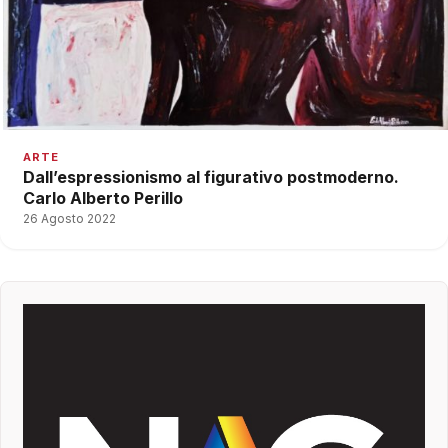
ARTE
Dall’espressionismo al figurativo postmoderno.
Carlo Alberto Perillo
26 Agosto 2022