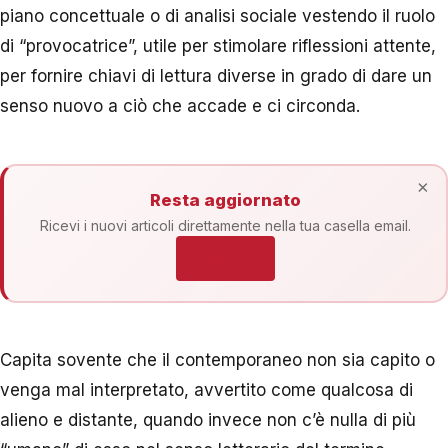
piano concettuale o di analisi sociale vestendo il ruolo
di “provocatrice”, utile per stimolare riflessioni attente,
per fornire chiavi di lettura diverse in grado di dare un
senso nuovo a ciò che accade e ci circonda.
×
Resta aggiornato
Ricevi i nuovi articoli direttamente nella tua casella email.
Iscriviti
Capita sovente che il contemporaneo non sia capito o
venga mal interpretato, avvertito come qualcosa di
alieno e distante, quando invece non c’è nulla di più