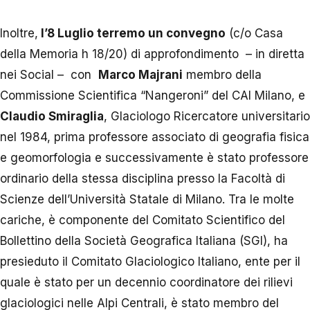
Inoltre,
l’8 Luglio terremo un convegno
(c/o Casa
della Memoria h 18/20) di approfondimento – in diretta
nei Social – con
Marco Majrani
membro della
Commissione Scientifica “Nangeroni” del CAI Milano, e
Claudio Smiraglia
, Glaciologo Ricercatore universitario
nel 1984, prima professore associato di geografia fisica
e geomorfologia e successivamente è stato professore
ordinario della stessa disciplina presso la Facoltà di
Scienze dell’Università Statale di Milano. Tra le molte
cariche, è componente del Comitato Scientifico del
Bollettino della Società Geografica Italiana (SGI), ha
presieduto il Comitato Glaciologico Italiano, ente per il
quale è stato per un decennio coordinatore dei rilievi
glaciologici nelle Alpi Centrali, è stato membro del