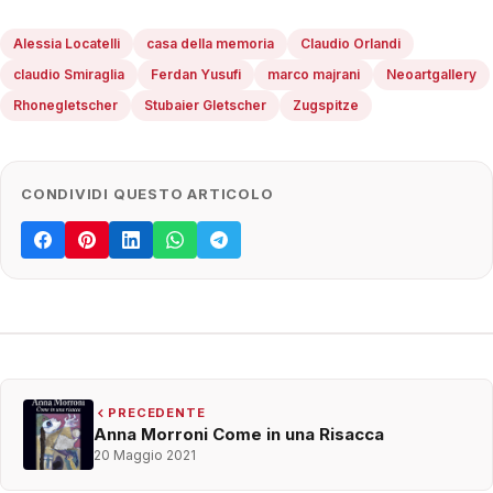
Alessia Locatelli
casa della memoria
Claudio Orlandi
claudio Smiraglia
Ferdan Yusufi
marco majrani
Neoartgallery
Rhonegletscher
Stubaier Gletscher
Zugspitze
CONDIVIDI QUESTO ARTICOLO
PRECEDENTE
Anna Morroni Come in una Risacca
20 Maggio 2021