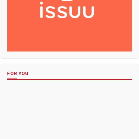
FOR YOU