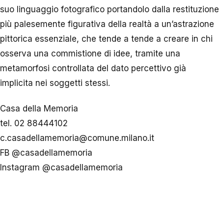
suo linguaggio fotografico portandolo dalla restituzione
più palesemente figurativa della realtà a un’astrazione
pittorica essenziale, che tende a tende a creare in chi
osserva una commistione di idee, tramite una
metamorfosi controllata del dato percettivo già
implicita nei soggetti stessi.
Casa della Memoria
tel. 02 88444102
c.casadellamemoria@comune.milano.it
FB @casadellamemoria
Instagram @casadellamemoria