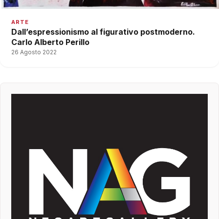
ARTE
Dall’espressionismo al figurativo postmoderno.
Carlo Alberto Perillo
26 Agosto 2022