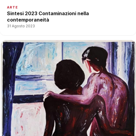
ARTE
Sintesi 2023 Contaminazioni nella
contemporaneità
31 Agosto 2023