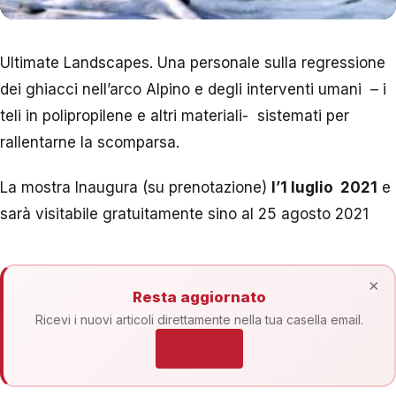
Ultimate Landscapes. Una personale sulla regressione
dei ghiacci nell’arco Alpino e degli interventi umani – i
teli in polipropilene e altri materiali- sistemati per
rallentarne la scomparsa.
La mostra Inaugura (su prenotazione)
l’1 luglio 2021
e
sarà visitabile gratuitamente sino al 25 agosto 2021
×
Resta aggiornato
Ricevi i nuovi articoli direttamente nella tua casella email.
Iscriviti