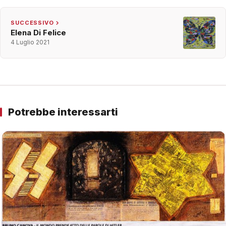
SUCCESSIVO
Elena Di Felice
4 Luglio 2021
Potrebbe interessarti