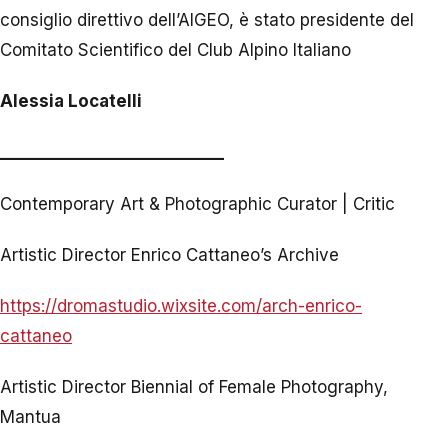
consiglio direttivo dell’AIGEO, è stato presidente del
Comitato Scientifico del Club Alpino Italiano
Alessia Locatelli
____________________________
Contemporary Art & Photographic Curator | Critic
Artistic Director Enrico Cattaneo’s Archive
https://dromastudio.wixsite.com/arch-enrico-
cattaneo
Artistic Director Biennial of Female Photography,
Mantua