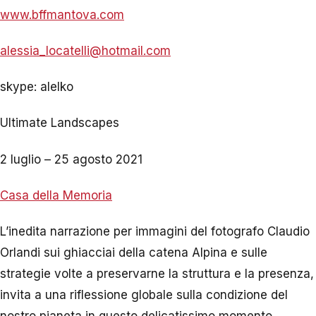
www.bffmantova.com
alessia_locatelli@hotmail.com
skype: alelko
Ultimate Landscapes
2 luglio – 25 agosto 2021
Casa della Memoria
L’inedita narrazione per immagini del fotografo Claudio
Orlandi sui ghiacciai della catena Alpina e sulle
strategie volte a preservarne la struttura e la presenza,
invita a una riflessione globale sulla condizione del