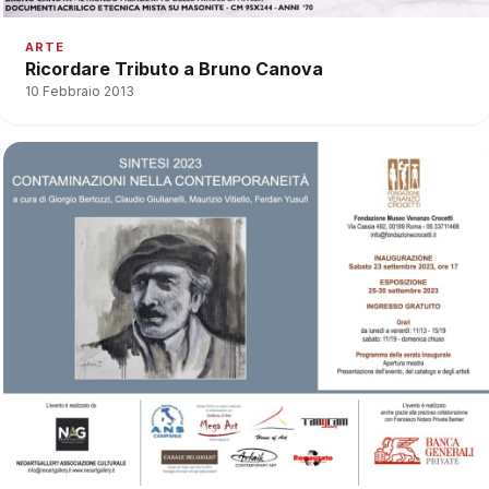
ARTE
Ricordare Tributo a Bruno Canova
10 Febbraio 2013