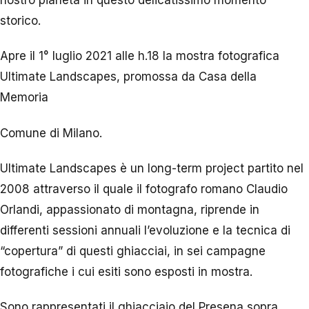
nostro pianeta in questo delicatissimo momento
storico.
Apre il 1° luglio 2021 alle h.18 la mostra fotografica
Ultimate Landscapes, promossa da Casa della
Memoria
Comune di Milano.
Ultimate Landscapes è un long-term project partito nel
2008 attraverso il quale il fotografo romano Claudio
Orlandi, appassionato di montagna, riprende in
differenti sessioni annuali l’evoluzione e la tecnica di
“copertura” di questi ghiacciai, in sei campagne
fotografiche i cui esiti sono esposti in mostra.
Sono rappresentati il ghiacciaio del Presena sopra