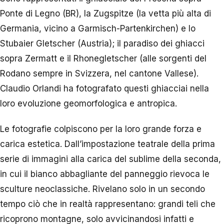
Ponte di Legno (BR), la Zugspitze (la vetta più alta di
Germania, vicino a Garmisch-Partenkirchen) e lo
Stubaier Gletscher (Austria); il paradiso dei ghiacci
sopra Zermatt e il Rhonegletscher (alle sorgenti del
Rodano sempre in Svizzera, nel cantone Vallese).
Claudio Orlandi ha fotografato questi ghiacciai nella
loro evoluzione geomorfologica e antropica.
Le fotografie colpiscono per la loro grande forza e
carica estetica. Dall’impostazione teatrale della prima
serie di immagini alla carica del sublime della seconda,
in cui il bianco abbagliante del panneggio rievoca le
sculture neoclassiche. Rivelano solo in un secondo
tempo ciò che in realtà rappresentano: grandi teli che
ricoprono montagne, solo avvicinandosi infatti e