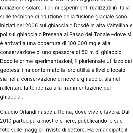
radiazione solare.
I primi esperimenti realizzati in Italia
sulle tecniche di riduzione della fusione glaciale sono
iniziati nel 2008 sul ghiacciaio Dosdè in alta Valtellina e
poi sul ghiacciaio Presena al Passo del Tonale –dove si
è arrivati a una copertura di 100.000 mq e alla
conservazione di uno spessore di 50 m di ghiaccio.
Dopo le prime sperimentazioni, il pluriennale utilizzo dei
geotessili ha confermato la loro utilità a livello locale
sia nella conservazione di neve e ghiaccio, sia nel
rallentare la tendenza alla frammentazione dei
ghiacciai.
Claudio Orlandi nasce a Roma, dove vive e lavora. Dal
2010 partecipa a mostre e fiere, pubblicando le sue
foto sulle maggiori riviste di settore. Ha emancipato il