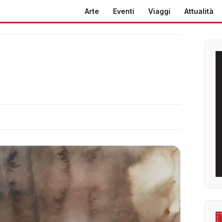
Arte
Eventi
Viaggi
Attualità