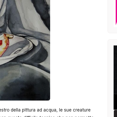
tro della pittura ad acqua, le sue creature