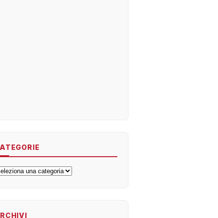
ATEGORIE
ategorie
RCHIVI