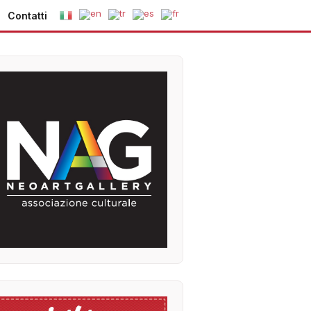
Contatti