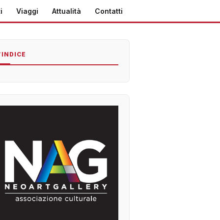
i
Viaggi
Attualità
Contatti
INDICE