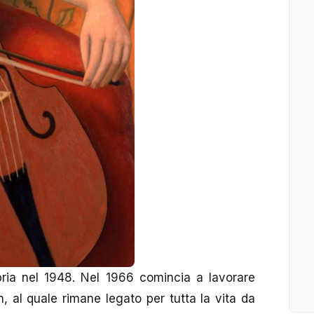
bria nel 1948. Nel 1966 comincia a lavorare
en, al quale rimane legato per tutta la vita da