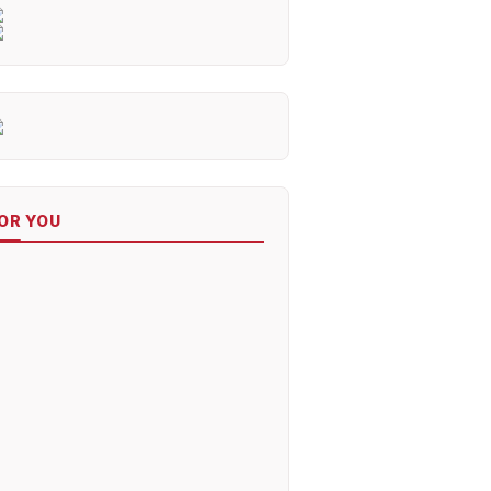
OR YOU