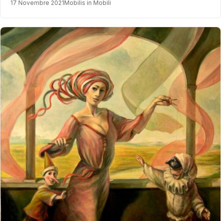
17 Novembre 2021
Mobilis in Mobili