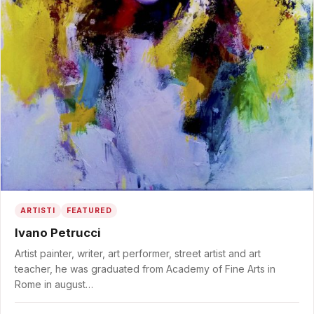
ARTISTI
FEATURED
Ivano Petrucci
Artist painter, writer, art performer, street artist and art
teacher, he was graduated from Academy of Fine Arts in
Rome in august…