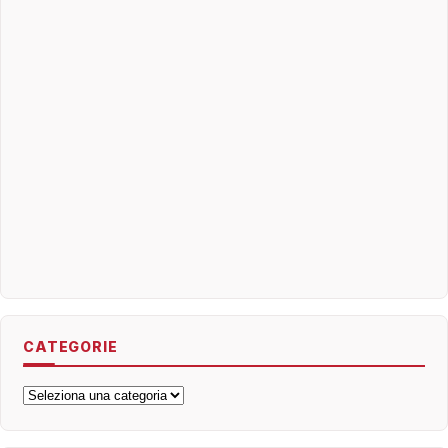
CATEGORIE
Categorie