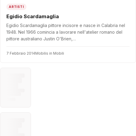
ARTISTI
Egidio Scardamaglia
Egidio Scardamaglia pittore incisore e nasce in Calabria nel
1948. Nel 1966 comincia a lavorare nell'atelier romano del
pittore australiano Justin O'Brien,…
7 Febbraio 2014
Mobilis in Mobili