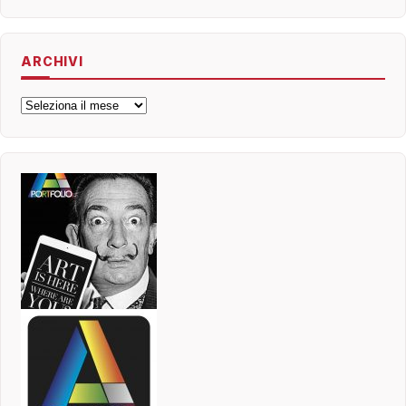
ARCHIVI
Archivi