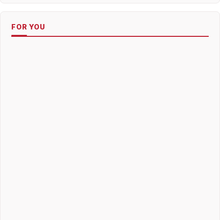
FOR YOU