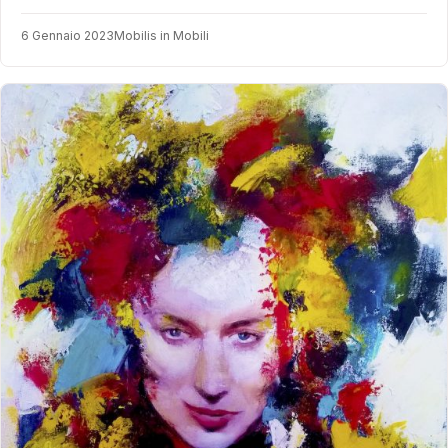
6 Gennaio 2023
Mobilis in Mobili