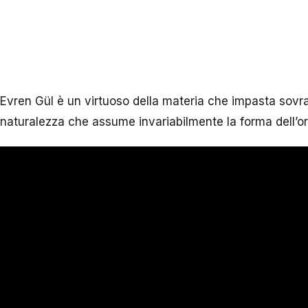
Evren Gül è un virtuoso della materia che impasta sov
naturalezza che assume invariabilmente la forma dell’or