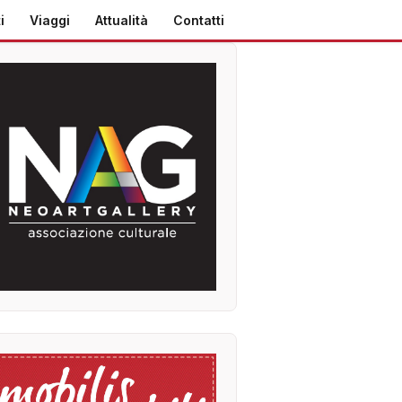
i
Viaggi
Attualità
Contatti