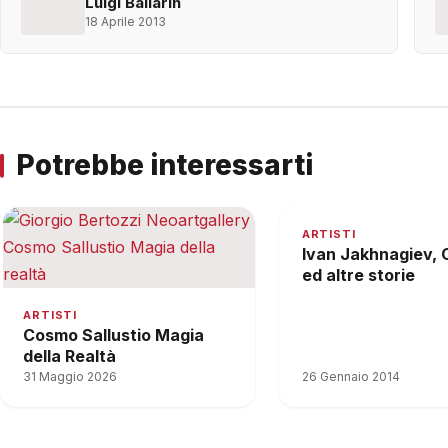
Luigi Ballarin
18 Aprile 2013
Potrebbe interessarti
ARTISTI
Ivan Jakhnagiev, 
ed altre storie
ARTISTI
Cosmo Sallustio Magia
della Realtà
31 Maggio 2026
26 Gennaio 2014