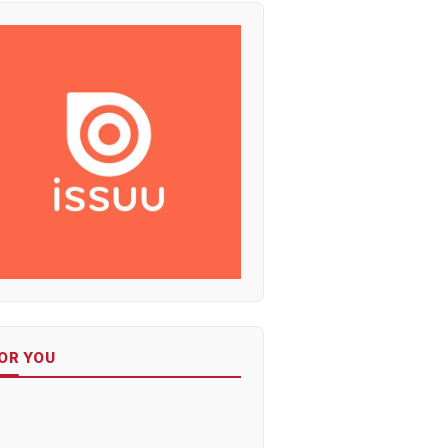
OR YOU