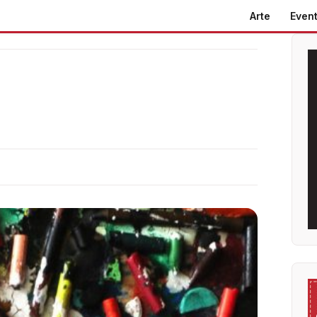
Arte
Event