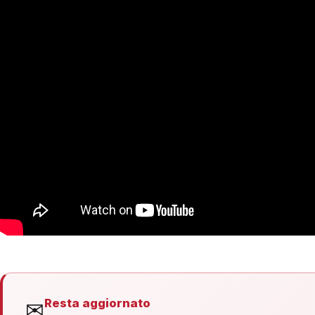
Resta aggiornato
✉