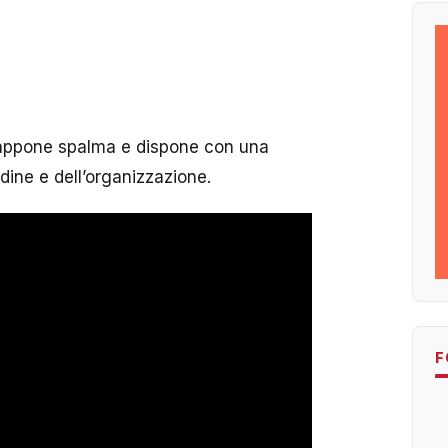
rappone spalma e dispone con una
dine e dell’organizzazione.
F