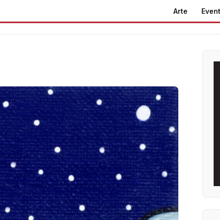
Arte
Event