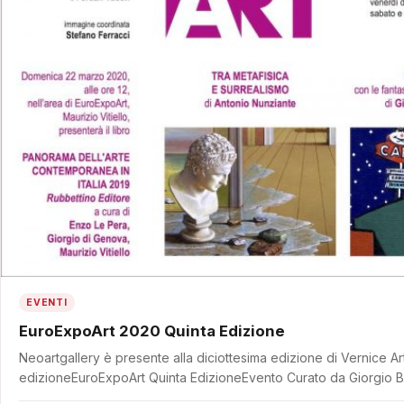
EVENTI
EuroExpoArt 2020 Quinta Edizione
Neoartgallery è presente alla diciottesima edizione di Vernice A
edizioneEuroExpoArt Quinta EdizioneEvento Curato da Giorgio 