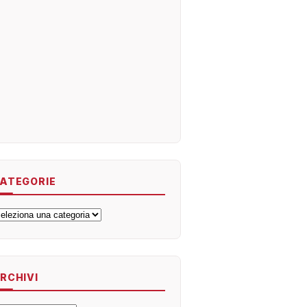
ATEGORIE
ategorie
RCHIVI