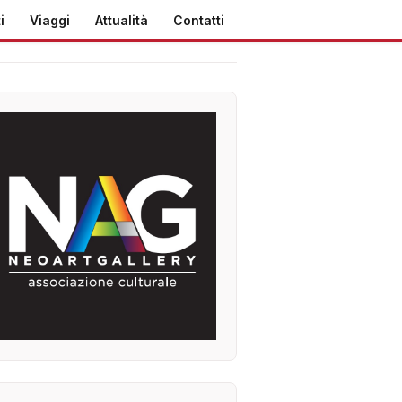
i
Viaggi
Attualità
Contatti