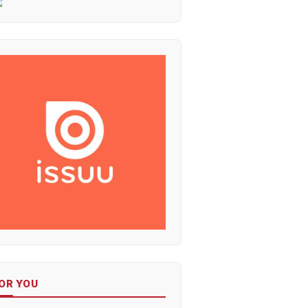
OR YOU