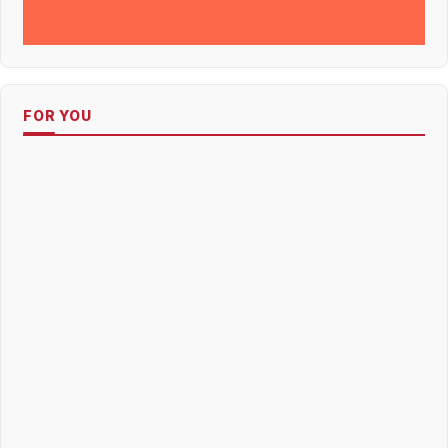
FOR YOU