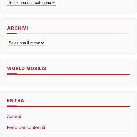
Categorie
ARCHIVI
Archivi
WORLD MOBILIS
ENTRA
Accedi
Feed dei contenuti