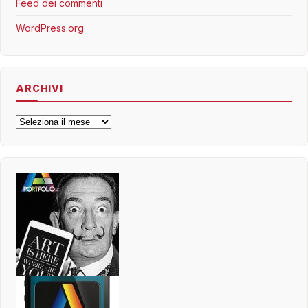
Feed dei commenti
WordPress.org
ARCHIVI
Archivi