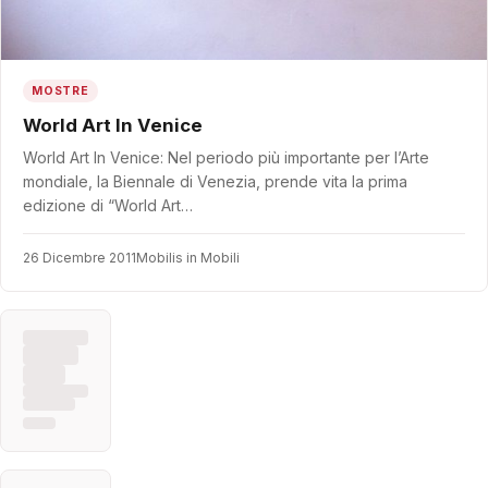
MOSTRE
World Art In Venice
World Art In Venice: Nel periodo più importante per l’Arte
mondiale, la Biennale di Venezia, prende vita la prima
edizione di “World Art…
26 Dicembre 2011
Mobilis in Mobili