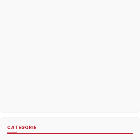
CATEGORIE