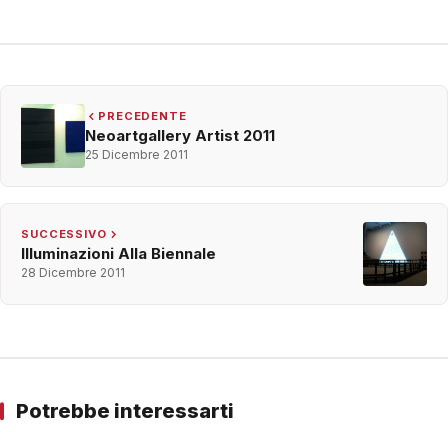
PRECEDENTE
Neoartgallery Artist 2011
25 Dicembre 2011
SUCCESSIVO
Illuminazioni Alla Biennale
28 Dicembre 2011
Potrebbe interessarti