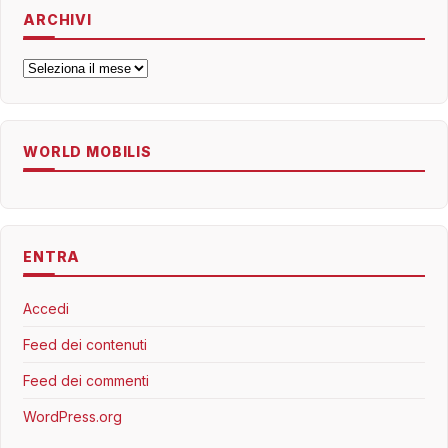
ARCHIVI
Archivi
WORLD MOBILIS
ENTRA
Accedi
Feed dei contenuti
Feed dei commenti
WordPress.org