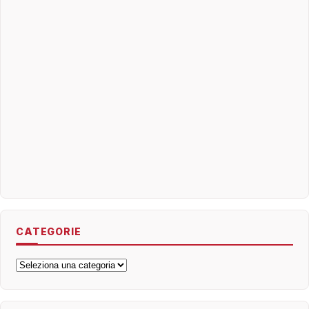
CATEGORIE
Categorie