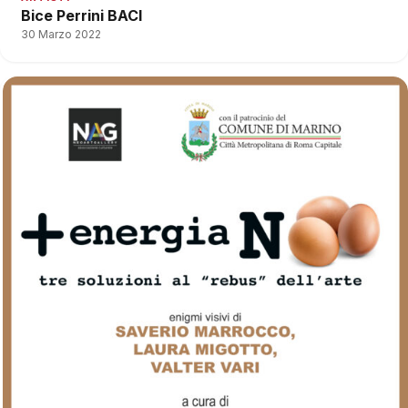
Bice Perrini BACI
30 Marzo 2022