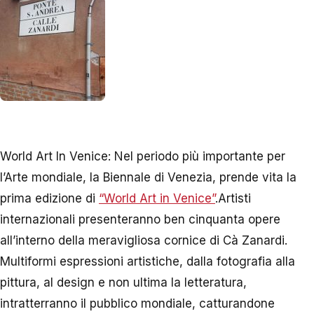
World Art In Venice: Nel periodo più importante per
l’Arte mondiale, la Biennale di Venezia, prende vita la
prima edizione di
“World Art in Venice”
.Artisti
internazionali presenteranno ben cinquanta opere
all’interno della meravigliosa cornice di Cà Zanardi.
Multiformi espressioni artistiche, dalla fotografia alla
pittura, al design e non ultima la letteratura,
intratterranno il pubblico mondiale, catturandone