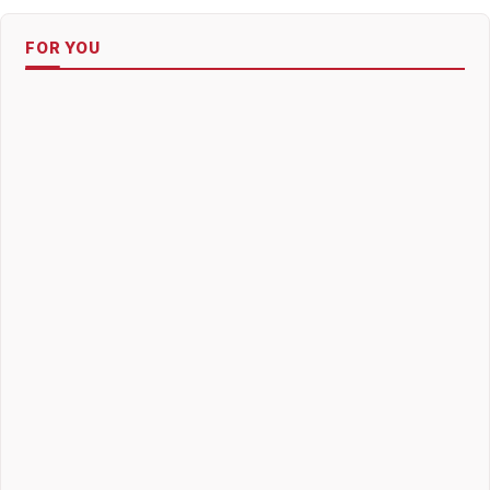
FOR YOU