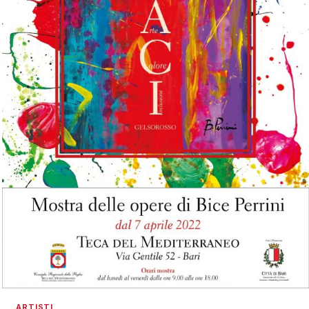
ARTISTI