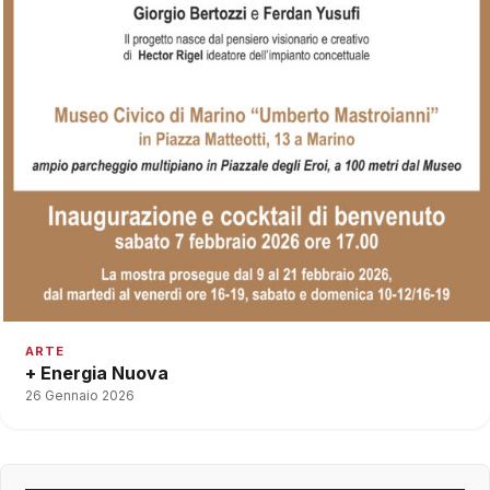
ARTE
+ Energia Nuova
26 Gennaio 2026