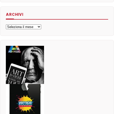
ARCHIVI
Archivi