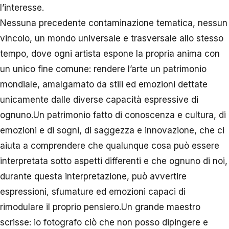
l’interesse.
Nessuna precedente contaminazione tematica, nessun
vincolo, un mondo universale e trasversale allo stesso
tempo, dove ogni artista espone la propria anima con
un unico fine comune: rendere l’arte un patrimonio
mondiale, amalgamato da stili ed emozioni dettate
unicamente dalle diverse capacità espressive di
ognuno.Un patrimonio fatto di conoscenza e cultura, di
emozioni e di sogni, di saggezza e innovazione, che ci
aiuta a comprendere che qualunque cosa può essere
interpretata sotto aspetti differenti e che ognuno di noi,
durante questa interpretazione, può avvertire
espressioni, sfumature ed emozioni capaci di
rimodulare il proprio pensiero.Un grande maestro
scrisse: io fotografo ciò che non posso dipingere e