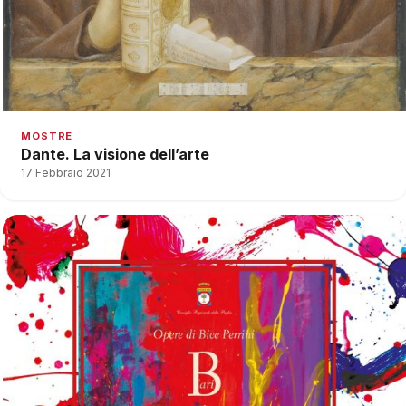
MOSTRE
Dante. La visione dell’arte
17 Febbraio 2021