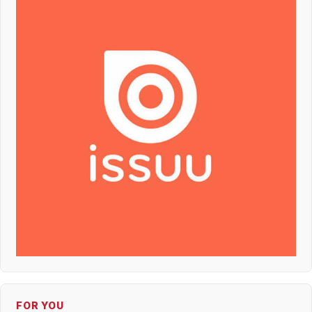
FOR YOU