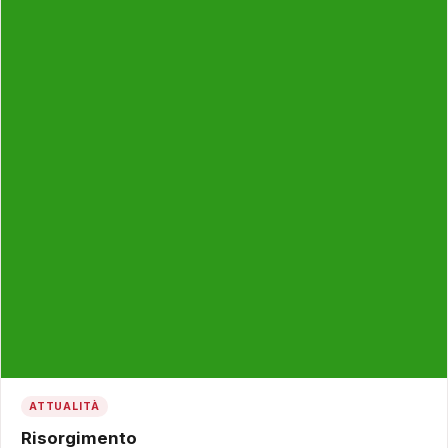
ATTUALITÀ
Risorgimento