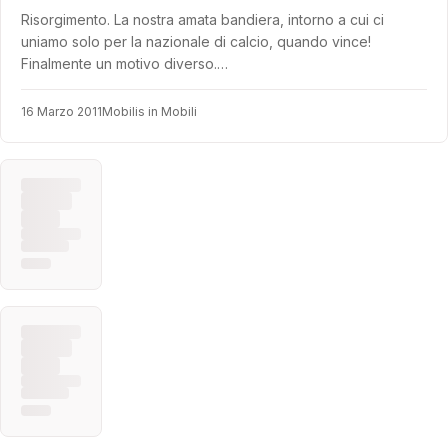
Risorgimento. La nostra amata bandiera, intorno a cui ci
uniamo solo per la nazionale di calcio, quando vince!
Finalmente un motivo diverso.…
16 Marzo 2011
Mobilis in Mobili