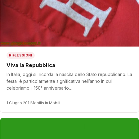
RIFLESSIONI
Viva la Repubblica
In Italia, oggi si ricorda la nascita dello Stato repubblicano. La
festa è particolarmente significativa nell’anno in cui
celebriamo il 150° anniversario…
1 Giugno 2011
Mobilis in Mobili