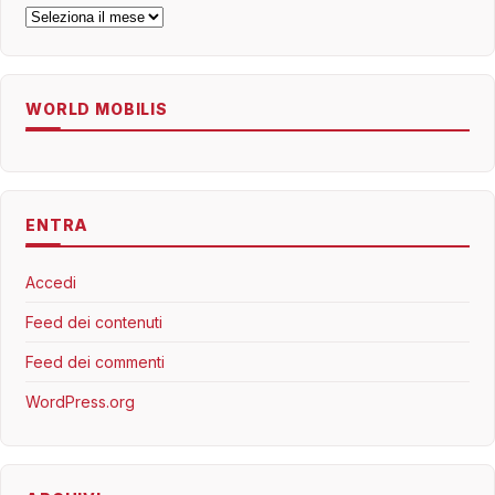
Archivi
WORLD MOBILIS
ENTRA
Accedi
Feed dei contenuti
Feed dei commenti
WordPress.org