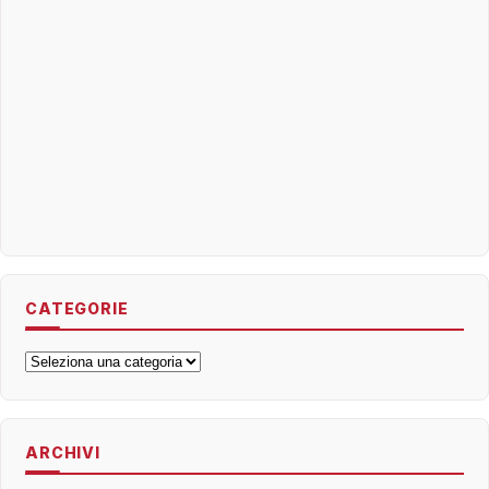
CATEGORIE
Categorie
ARCHIVI