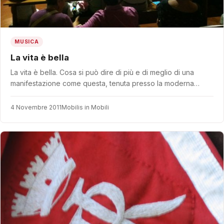
MUSICA
La vita è bella
La vita è bella. Cosa si può dire di più e di meglio di una
manifestazione come questa, tenuta presso la moderna…
4 Novembre 2011
Mobilis in Mobili