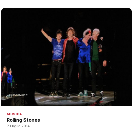
MUSICA
Rolling Stones
7 Luglio 2014