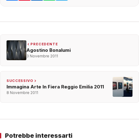
PRECEDENTE
Agostino Bonalumi
3 Novembre 2011
SUCCESSIVO
Immagina Arte In Fiera Reggio Emilia 2011
8 Novembre 2011
Potrebbe interessarti