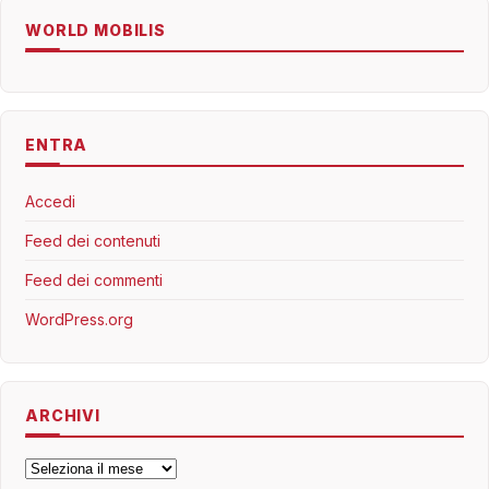
WORLD MOBILIS
ENTRA
Accedi
Feed dei contenuti
Feed dei commenti
WordPress.org
ARCHIVI
Archivi