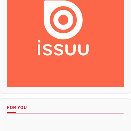
FOR YOU