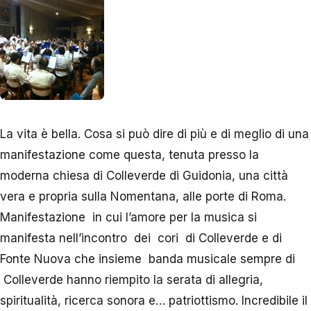
La vita è bella. Cosa si può dire di più e di meglio di una
manifestazione come questa, tenuta presso la
moderna chiesa di Colleverde di Guidonia, una città
vera e propria sulla Nomentana, alle porte di Roma.
Manifestazione in cui l’amore per la musica si
manifesta nell’incontro dei cori di Colleverde e di
Fonte Nuova che insieme banda musicale sempre di
Colleverde hanno riempito la serata di allegria,
spiritualità, ricerca sonora e… patriottismo. Incredibile il