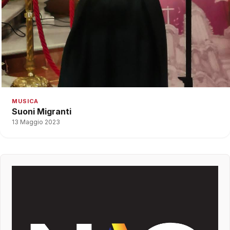
MUSICA
Suoni Migranti
13 Maggio 2023