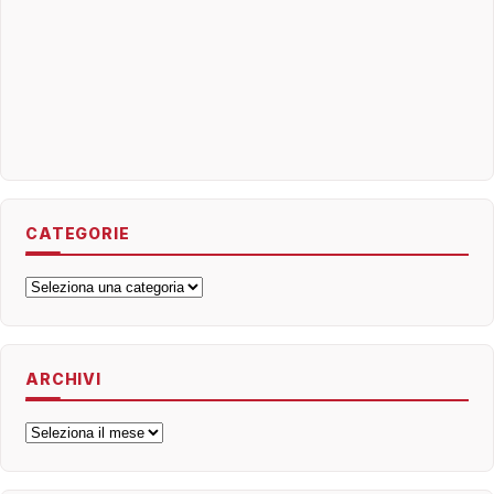
CATEGORIE
Categorie
ARCHIVI
Archivi