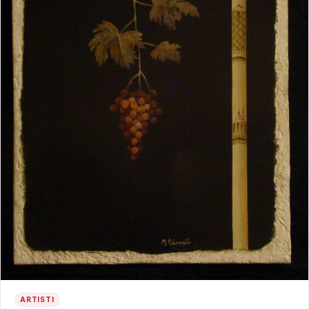
ARTISTI