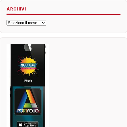
ARCHIVI
Archivi