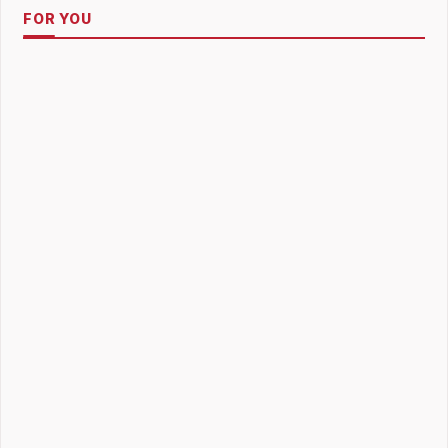
FOR YOU