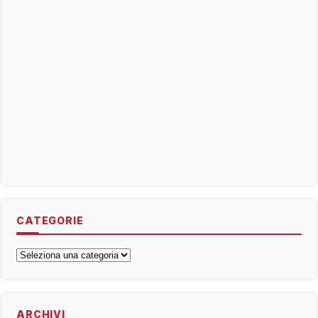
CATEGORIE
Categorie
ARCHIVI