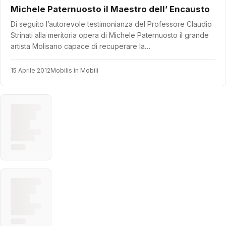
Michele Paternuosto il Maestro dell’ Encausto
Di seguito l’autorevole testimonianza del Professore Claudio
Strinati alla meritoria opera di Michele Paternuosto il grande
artista Molisano capace di recuperare la…
15 Aprile 2012
Mobilis in Mobili