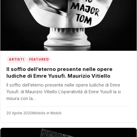
ARTISTI
FEATURED
Il soffio dell’eterno presente nelle opere
ludiche di Emre Yusufi. Maurizio Vitiello
Il soffio dell’eterno presente nelle opere ludiche di Emre
Yusufi. di Maurizio Vitiello L’operatività di Emre Yusufi la si
misura con la…
20 Aprile 2020
Mobilis in Mobili