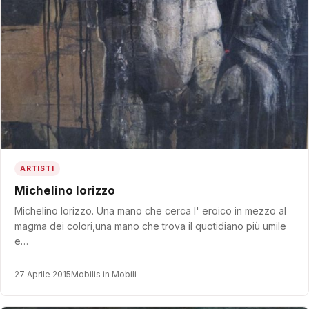
ARTISTI
Michelino Iorizzo
Michelino Iorizzo. Una mano che cerca l' eroico in mezzo al
magma dei colori,una mano che trova il quotidiano più umile
e…
27 Aprile 2015
Mobilis in Mobili