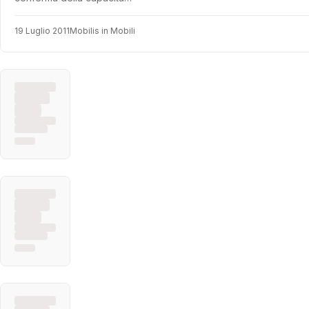
19 Luglio 2011
Mobilis in Mobili