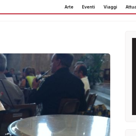
Arte
Eventi
Viaggi
Attua