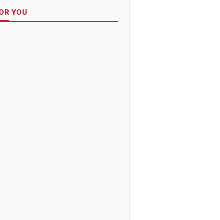
OR YOU