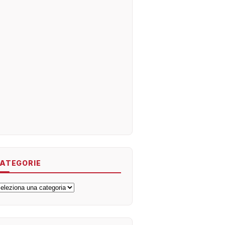
ATEGORIE
ategorie