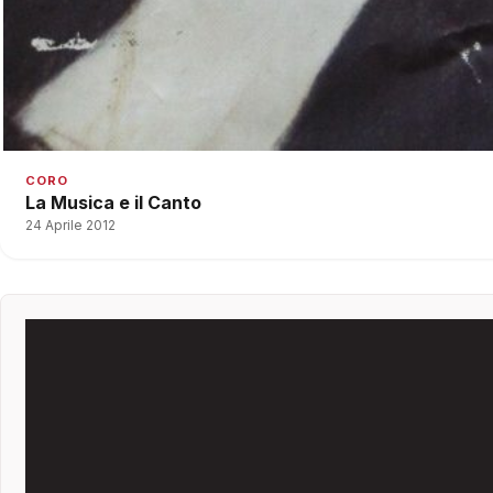
CORO
La Musica e il Canto
24 Aprile 2012