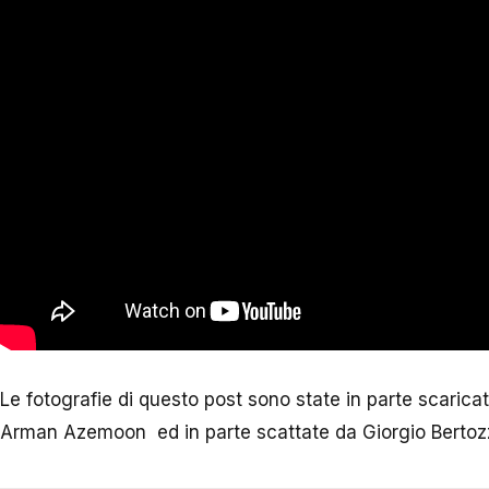
Le fotografie di questo post sono state in parte scaric
Arman Azemoon ed in parte scattate da Giorgio Bertoz