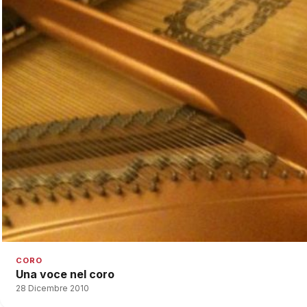
CORO
Una voce nel coro
28 Dicembre 2010