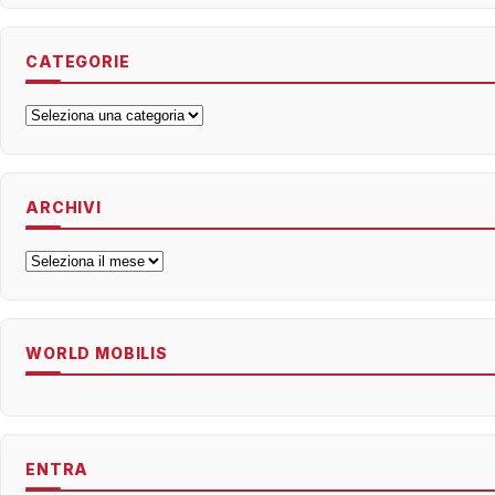
CATEGORIE
Categorie
ARCHIVI
Archivi
WORLD MOBILIS
ENTRA