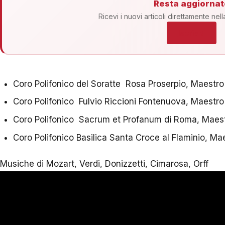
Resta aggiornat
Ricevi i nuovi articoli direttamente nell
Iscriviti
Coro Polifonico del Soratte Rosa Proserpio, Maest
Coro Polifonico Fulvio Riccioni Fontenuova, Maest
Coro Polifonico Sacrum et Profanum di Roma, Maest
Coro Polifonico Basilica Santa Croce al Flaminio, Maes
Musiche di Mozart, Verdi, Donizzetti, Cimarosa, Orff