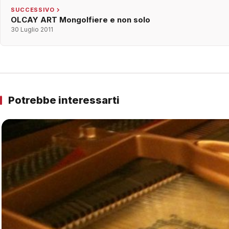
SUCCESSIVO
OLCAY ART Mongolfiere e non solo
30 Luglio 2011
Potrebbe interessarti