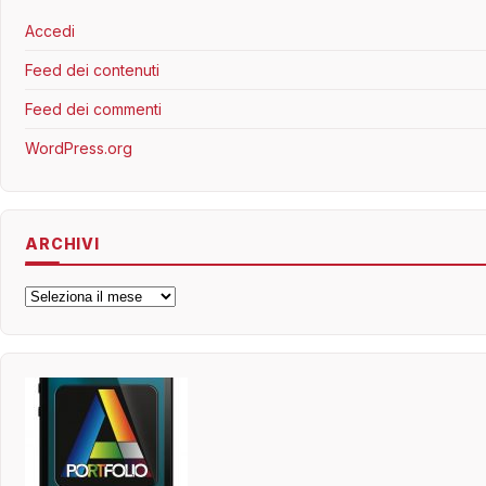
Accedi
Feed dei contenuti
Feed dei commenti
WordPress.org
ARCHIVI
Archivi