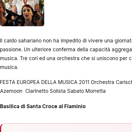
Il caldo sahariano non ha impedito di vivere una giorna
passione. Un ulteriore conferma della capacità aggregan
musica. Tre cori ed una orchestra che si uniscono per ce
musica.
FESTA EUROPEA DELLA MUSICA 2011 Orchestra Carisch
Azemoon Clarinetto Solista Sabato Morretta
Basilica di Santa Croce al Flaminio