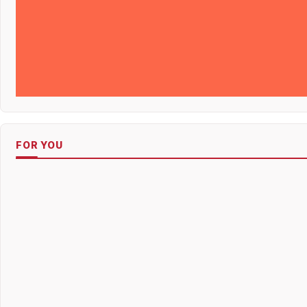
FOR YOU