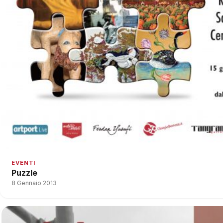
EVENTI
Puzzle
8 Gennaio 2013