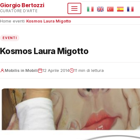
Giorgio Bertozzi
CURATORE D'ARTE
Home
›
eventi
›
Kosmos Laura Migotto
EVENTI
Kosmos Laura Migotto
Mobilis in Mobili
12 Aprile 2014
11 min di lettura