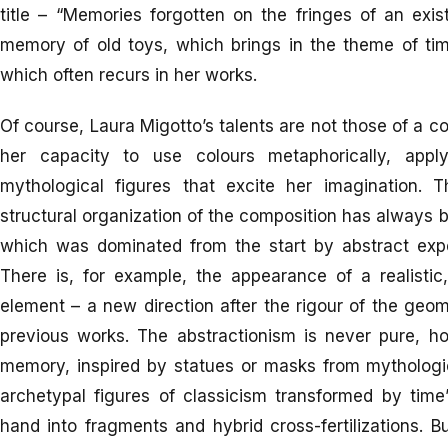
title – “Memories forgotten on the fringes of an existi
memory of old toys, which brings in the theme of time
which often recurs in her works.
Of course, Laura Migotto’s talents are not those of a conc
her capacity to use colours metaphorically, app
mythological figures that excite her imagination. 
structural organization of the composition has always b
which was dominated from the start by abstract expe
There is, for example, the appearance of a realistic, 
element – a new direction after the rigour of the geom
previous works. The abstractionism is never pure, h
memory, inspired by statues or masks from mythologic
archetypal figures of classicism transformed by time
hand into fragments and hybrid cross-fertilizations. B