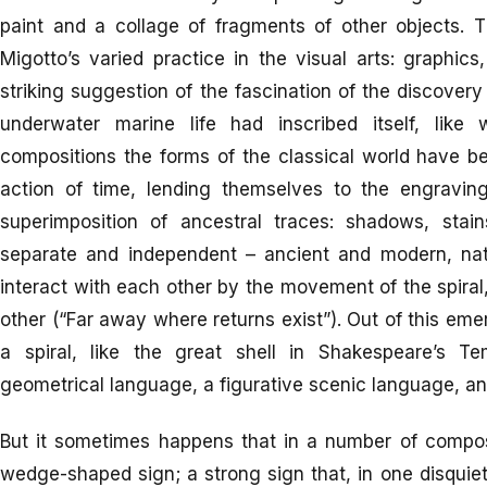
paint and a collage of fragments of other objects. Th
Migotto’s varied practice in the visual arts: graphics
striking suggestion of the fascination of the discover
underwater marine life had inscribed itself, like 
compositions the forms of the classical world have 
action of time, lending themselves to the engravin
superimposition of ancestral traces: shadows, stai
separate and independent – ancient and modern, natu
interact with each other by the movement of the spira
other (“Far away where returns exist”). Out of this em
a spiral, like the great shell in Shakespeare’s Te
geometrical language, a figurative scenic language, an
But it sometimes happens that in a number of composit
wedge-shaped sign; a strong sign that, in one disquieti