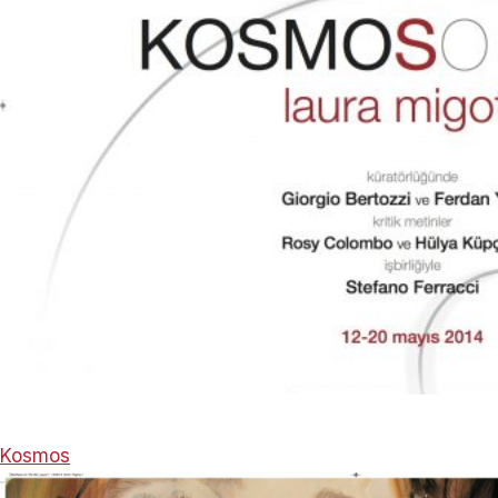
Kosmos