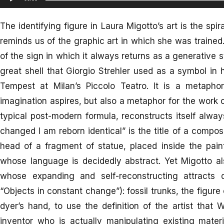
The identifying figure in Laura Migotto’s art is the spi
reminds us of the graphic art in which she was trained.
of the sign in which it always returns as a generative sy
great shell that Giorgio Strehler used as a symbol in
Tempest at Milan’s Piccolo Teatro. It is a metaphor 
imagination aspires, but also a metaphor for the work o
typical post-modern formula, reconstructs itself al
changed I am reborn identical” is the title of a composi
head of a fragment of statue, placed inside the pain
whose language is decidedly abstract. Yet Migotto a
whose expanding and self-reconstructing attracts di
“Objects in constant change”): fossil trunks, the figur
dyer’s hand, to use the definition of the artist tha
inventor who is actually manipulating existing materia