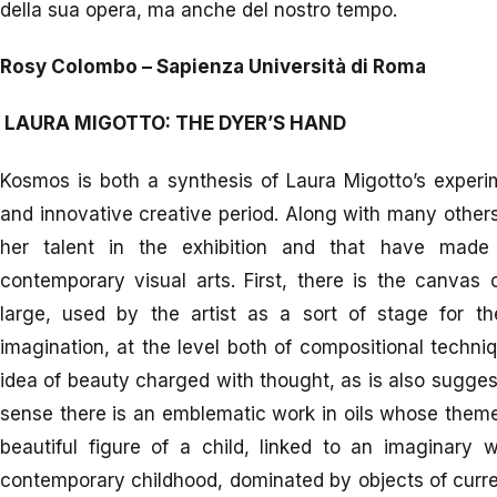
della sua opera, ma anche del nostro tempo.
Rosy Colombo – Sapienza Università di Roma
LAURA MIGOTTO: THE DYER’S HAND
Kosmos is both a synthesis of Laura Migotto’s exper
and innovative creative period. Along with many other
her talent in the exhibition and that have made
contemporary visual arts. First, there is the canvas o
large, used by the artist as a sort of stage for t
imagination, at the level both of compositional techni
idea of beauty charged with thought, as is also suggested
sense there is an emblematic work in oils whose theme 
beautiful figure of a child, linked to an imaginary w
contemporary childhood, dominated by objects of curre