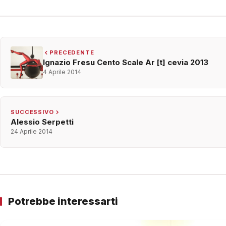
PRECEDENTE
Ignazio Fresu Cento Scale Ar [t] cevia 2013
4 Aprile 2014
SUCCESSIVO
Alessio Serpetti
24 Aprile 2014
Potrebbe interessarti