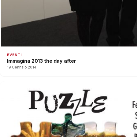
EVENTI
Immagina 2013 the day after
19 Gennaio 2014