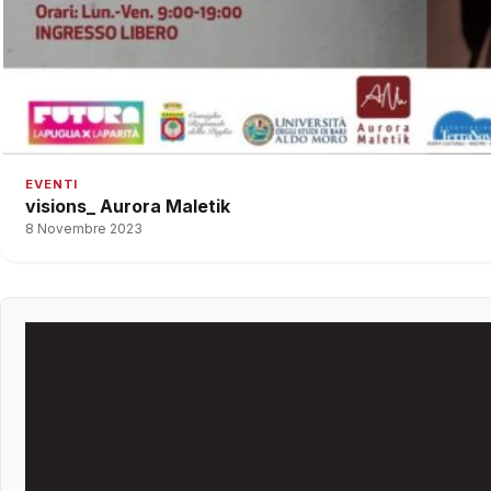
EVENTI
visions_ Aurora Maletik
8 Novembre 2023