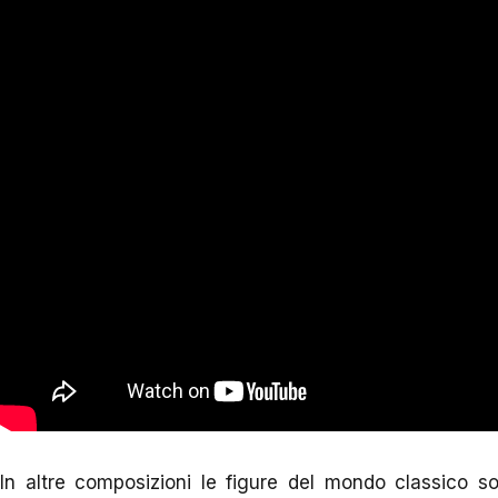
In altre composizioni le figure del mondo classico 