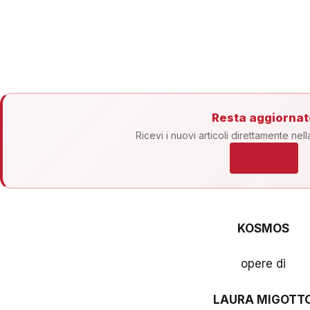
Resta aggiornat
Ricevi i nuovi articoli direttamente nell
Iscriviti
KOSMOS
opere di
LAURA MIGOTT