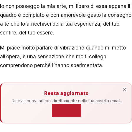
Io non posseggo la mia arte, mi libero di essa appena il
quadro è compiuto e con amorevole gesto la consegno
a te che lo arricchisci della tua esperienza, del tuo
sentire, del tuo essere.
Mi piace molto parlare di vibrazione quando mi metto
all’opera, è una sensazione che molti colleghi
comprendono perché l’hanno sperimentata.
×
Resta aggiornato
Ricevi i nuovi articoli direttamente nella tua casella email.
Iscriviti