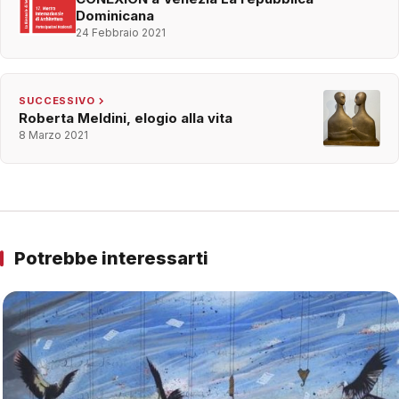
Dominicana
24 Febbraio 2021
SUCCESSIVO
Roberta Meldini, elogio alla vita
8 Marzo 2021
Potrebbe interessarti