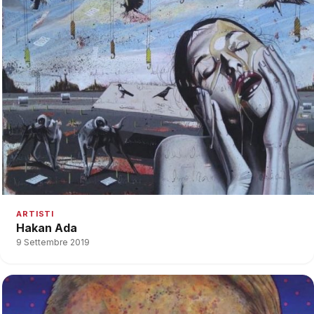
ARTISTI
Hakan Ada
9 Settembre 2019