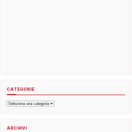
CATEGORIE
Categorie
ARCHIVI