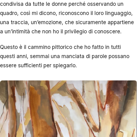
condivisa da tutte le donne perché osservando un
quadro, così mi dicono, riconoscono il loro linguaggio,
una traccia, un’emozione, che sicuramente appartiene
a un’intimità che non ho il privilegio di conoscere.
Questo è il cammino pittorico che ho fatto in tutti
questi anni, semmai una manciata di parole possano
essere sufficienti per spiegarlo.