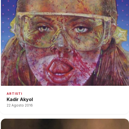
ARTISTI
Kadir Akyol
22 Agosto 2016