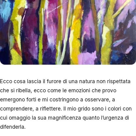
Ecco cosa lascia il furore di una natura non rispettata
che si ribella, ecco come le emozioni che provo
emergono forti e mi costringono a osservare, a
comprendere, a riflettere. Il mio grido sono i colori con
cui omaggio la sua magnificenza quanto l’urgenza di
difenderla.