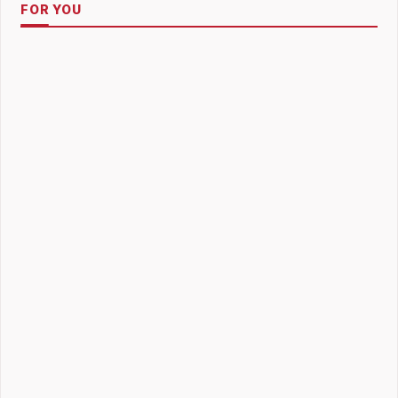
FOR YOU