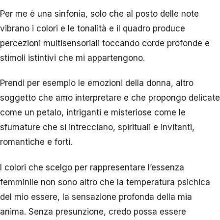
Per me è una sinfonia, solo che al posto delle note
vibrano i colori e le tonalità e il quadro produce
percezioni multisensoriali toccando corde profonde e
stimoli istintivi che mi appartengono.
Prendi per esempio le emozioni della donna, altro
soggetto che amo interpretare e che propongo delicate
come un petalo, intriganti e misteriose come le
sfumature che si intrecciano, spirituali e invitanti,
romantiche e forti.
I colori che scelgo per rappresentare l’essenza
femminile non sono altro che la temperatura psichica
del mio essere, la sensazione profonda della mia
anima. Senza presunzione, credo possa essere