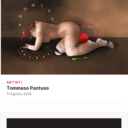
ARTISTI
Tommaso Pantuso
11 Agosto 2016