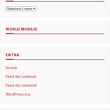
Archivi
WORLD MOBILIS
ENTRA
Accedi
Feed dei contenuti
Feed dei commenti
WordPress.org