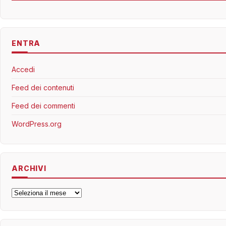
ENTRA
Accedi
Feed dei contenuti
Feed dei commenti
WordPress.org
ARCHIVI
Archivi