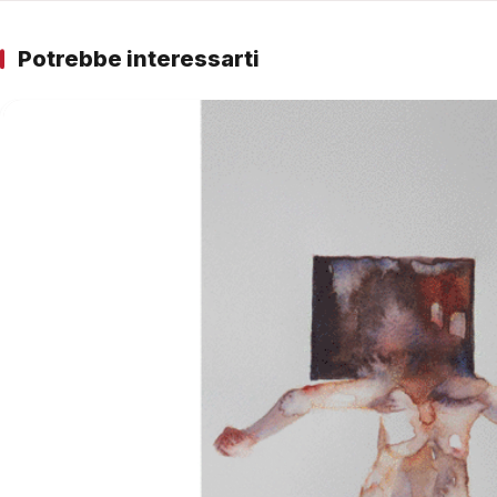
Potrebbe interessarti