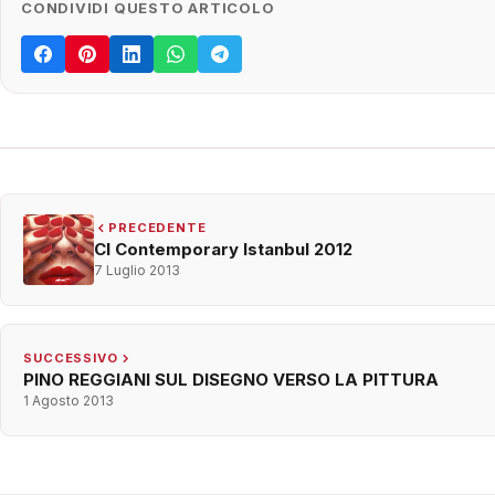
CONDIVIDI QUESTO ARTICOLO
PRECEDENTE
CI Contemporary Istanbul 2012
7 Luglio 2013
SUCCESSIVO
PINO REGGIANI SUL DISEGNO VERSO LA PITTURA
1 Agosto 2013