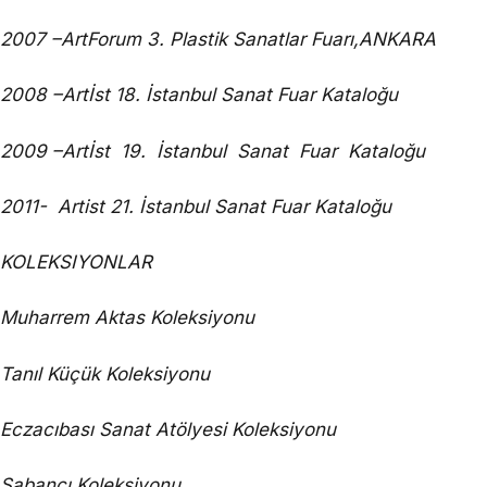
2007 –ArtForum 3. Plastik Sanatlar Fuarı,ANKARA
2008 –Artİst 18. İstanbul Sanat Fuar Kataloğu
2009 –Artİst 19. İstanbul Sanat Fuar Kataloğu
2011- Artist 21. İstanbul Sanat Fuar Kataloğu
KOLEKSIYONLAR
Muharrem Aktas Koleksiyonu
Tanıl Küçük Koleksiyonu
Eczacıbası Sanat Atölyesi Koleksiyonu
Sabancı Koleksiyonu