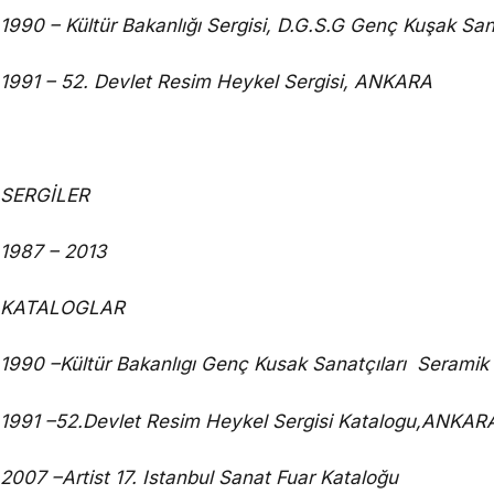
1990 – Kültür Bakanlığı Sergisi, D.G.S.G Genç Kuşak Sa
1991 – 52. Devlet Resim Heykel Sergisi, ANKARA
SERGİLER
1987 – 2013
KATALOGLAR
1990 –Kültür Bakanlıgı Genç Kusak Sanatçıları Serami
1991 –52.Devlet Resim Heykel Sergisi Katalogu,ANKAR
2007 –Artist 17. Istanbul Sanat Fuar Kataloğu