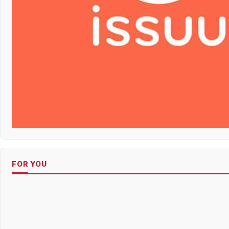
FOR YOU