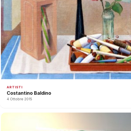
ARTISTI
Costantino Baldino
4 Ottobre 2015