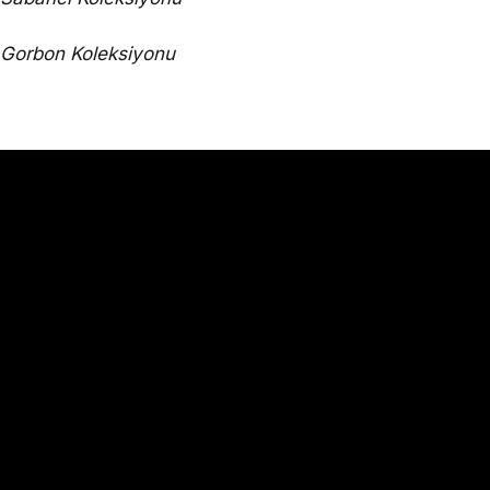
Gorbon Koleksiyonu