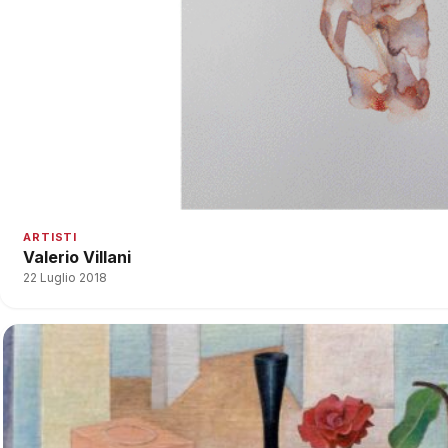
ARTISTI
Valerio Villani
22 Luglio 2018