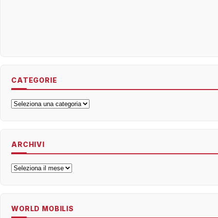
CATEGORIE
Categorie
ARCHIVI
Archivi
WORLD MOBILIS