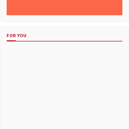
FOR YOU