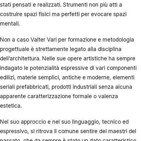
stati pensati e realizzati. Strumenti non più atti a
costruire spazi fisici ma perfetti per evocare spazi
mentali.
Non a caso Valter Vari per formazione e metodologia
progettuale è strettamente legato alla disciplina
dell’architettura. Nelle sue opere artistiche ha sempre
indagato le potenzialità espressive di vari componenti
edilizi, materie semplici, antiche e moderne, elementi
seriali prefabbricati, prodotti industriali senza alcuna
apparente caratterizzazione formale o valenza
estetica.
Nel suo approccio e nel suo linguaggio, tecnico ed
espressivo, si ritrova il comune sentire dei maestri del
passato, che da sempre è stato un dato caratteristico