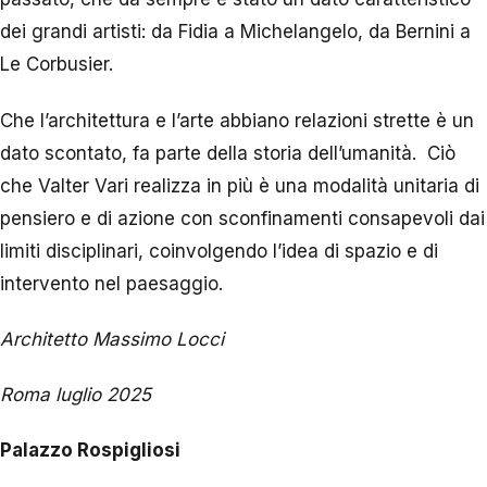
dei grandi artisti: da Fidia a Michelangelo, da Bernini a
Le Corbusier.
Che l’architettura e l’arte abbiano relazioni strette è un
dato scontato, fa parte della storia dell’umanità. Ciò
che Valter Vari realizza in più è una modalità unitaria di
pensiero e di azione con sconfinamenti consapevoli dai
limiti disciplinari, coinvolgendo l’idea di spazio e di
intervento nel paesaggio.
Architetto Massimo Locci
Roma luglio 2025
Palazzo Rospigliosi