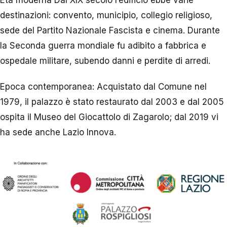
destinazioni: convento, municipio, collegio religioso,
sede del Partito Nazionale Fascista e cinema. Durante
la Seconda guerra mondiale fu adibito a fabbrica e
ospedale militare, subendo danni e perdite di arredi.
Epoca contemporanea: Acquistato dal Comune nel
1979, il palazzo è stato restaurato dal 2003 e dal 2005
ospita il Museo del Giocattolo di Zagarolo; dal 2019 vi
ha sede anche Lazio Innova.