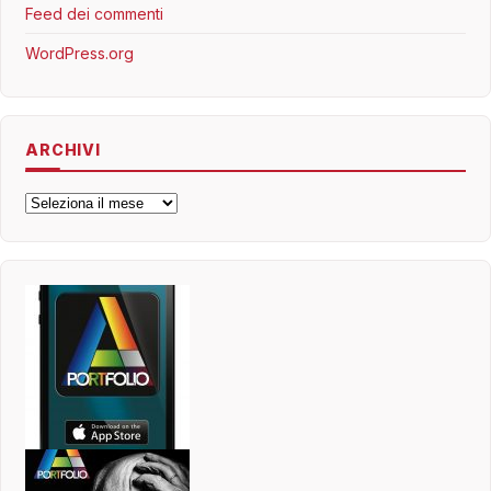
Feed dei commenti
WordPress.org
ARCHIVI
Archivi