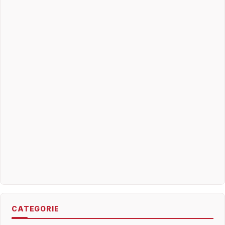
CATEGORIE