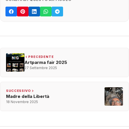
PRECEDENTE
Artparma fair 2025
27 Settembre 2025
SUCCESSIVO
Madre della Libertà
18 Novembre 2025