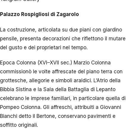
Palazzo Rospigliosi di Zagarolo
La costruzione, articolata su due piani con giardino
pensile, presenta decorazioni che riflettono il mutare
del gusto e dei proprietari nel tempo.
Epoca Colonna (XVI–XVII sec.) Marzio Colonna
commissionò le volte affrescate del piano terra con
grottesche, allegorie e simboli araldici. L’Atrio della
Bibbia Sistina e la Sala della Battaglia di Lepanto
celebrano le imprese familiari, in particolare quella di
Pompeo Colonna. Gli affreschi, attribuiti a Giovanni
Bianchi detto il Bertone, conservano pavimenti e
soffitto originali.