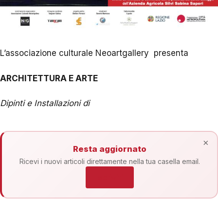
L’associazione culturale Neoartgallery
presenta
ARCHITETTURA E ARTE
Dipinti e Installazioni di
×
Resta aggiornato
Ricevi i nuovi articoli direttamente nella tua casella email.
Iscriviti