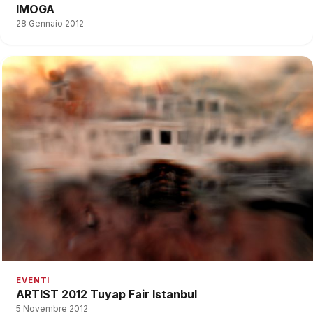
IMOGA
28 Gennaio 2012
EVENTI
ARTIST 2012 Tuyap Fair Istanbul
5 Novembre 2012