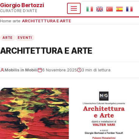
Giorgio Bertozzi
CURATORE D'ARTE
Home
›
arte
›
ARCHITETTURA E ARTE
ARTE
EVENTI
ARCHITETTURA E ARTE
Mobilis in Mobili
6 Novembre 2025
3 min di lettura