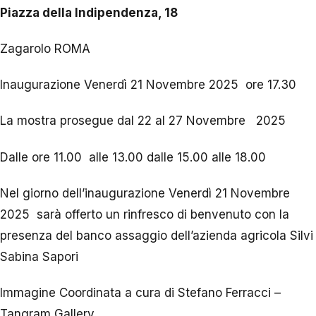
Piazza della Indipendenza, 18
Zagarolo ROMA
Inaugurazione Venerdì 21 Novembre 2025
ore 17.30
La mostra prosegue dal 22 al 27 Novembre
2025
Dalle ore 11.00
alle 13.00 dalle 15.00 alle 18.00
Nel giorno dell’inaugurazione Venerdì 21 Novembre
2025
sarà offerto un rinfresco di benvenuto con la
presenza del banco assaggio dell’azienda agricola Silvi
Sabina Sapori
Immagine Coordinata a cura di Stefano Ferracci –
Tangram Gallery