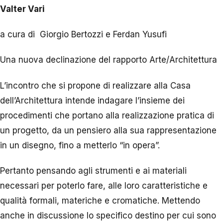
Valter Vari
a cura di
Giorgio Bertozzi e Ferdan Yusufi
Una nuova declinazione del rapporto Arte/Architettura
L’incontro che si propone di realizzare alla Casa
dell’Architettura intende indagare l’insieme dei
procedimenti che portano alla realizzazione pratica di
un progetto, da un pensiero alla sua rappresentazione
in un disegno, fino a metterlo “in opera”.
Pertanto pensando agli strumenti e ai materiali
necessari per poterlo fare, alle loro caratteristiche e
qualità formali, materiche e cromatiche. Mettendo
anche in discussione lo specifico destino per cui sono