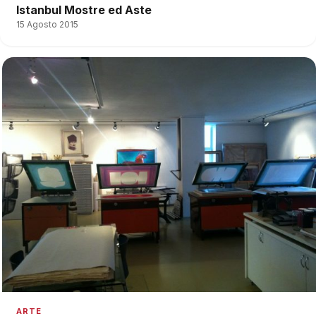
Istanbul Mostre ed Aste
15 Agosto 2015
ARTE