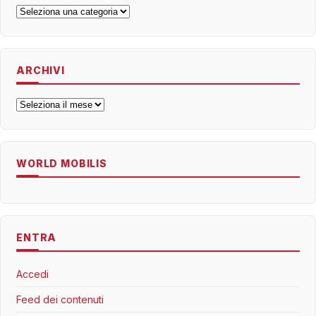
Categorie
ARCHIVI
Archivi
WORLD MOBILIS
ENTRA
Accedi
Feed dei contenuti