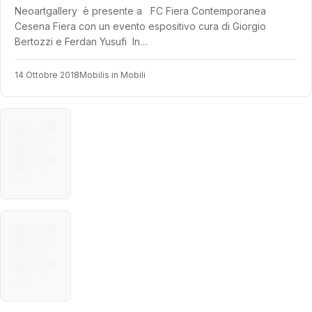
Neoartgallery è presente a FC Fiera Contemporanea
Cesena Fiera con un evento espositivo cura di Giorgio
Bertozzi e Ferdan Yusufi In…
14 Ottobre 2018
Mobilis in Mobili