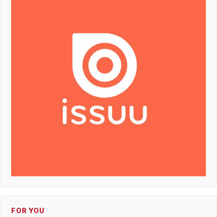
FOR YOU