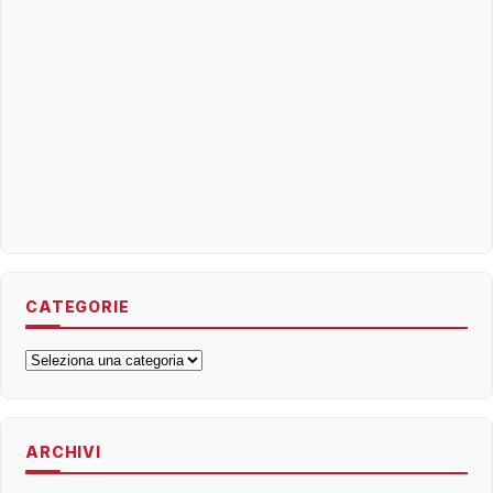
CATEGORIE
Categorie
ARCHIVI