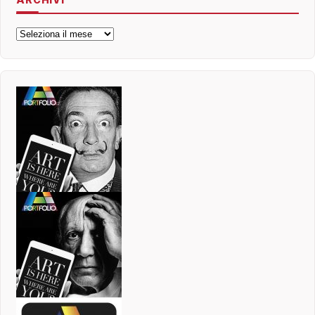
Archivi