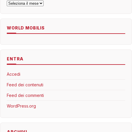
Archivi
WORLD MOBILIS
ENTRA
Accedi
Feed dei contenuti
Feed dei commenti
WordPress.org
ARCHIVI